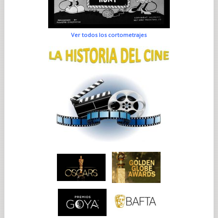
Ver todos los cortometrajes