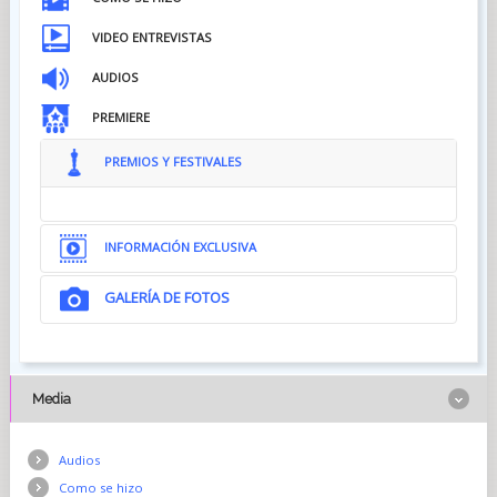
VIDEO ENTREVISTAS
AUDIOS
PREMIERE
PREMIOS Y FESTIVALES
INFORMACIÓN EXCLUSIVA
GALERÍA DE FOTOS
Media
Audios
Como se hizo