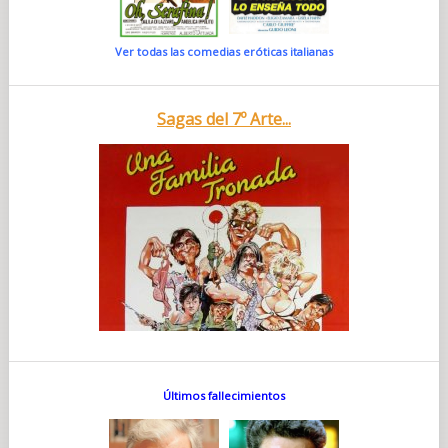
Ver todas las comedias eróticas italianas
Sagas del 7º Arte...
Últimos fallecimientos