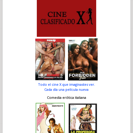
Todo el cine X que imaginastes ver.
Cada día una película nueva
Comedia erótica italiana