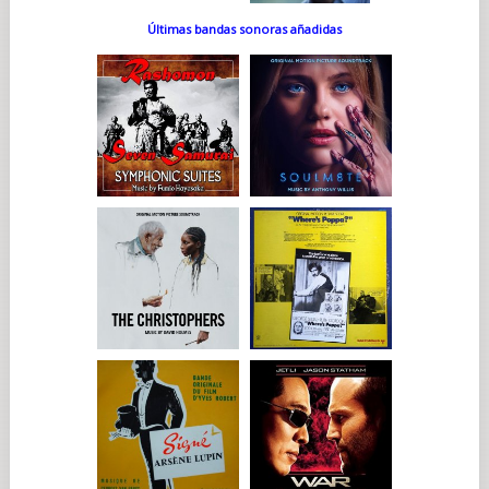
Últimas bandas sonoras añadidas