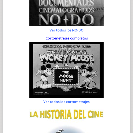
Ver todos los NO-DO
Cortometrajes completos
Ver todos los cortometrajes