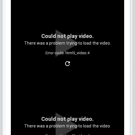
Could not play video.
There was a problem trying to load the video.
Error code: html5_video:4
Clip 8
Could not play video.
There was a problem trying to load the video.