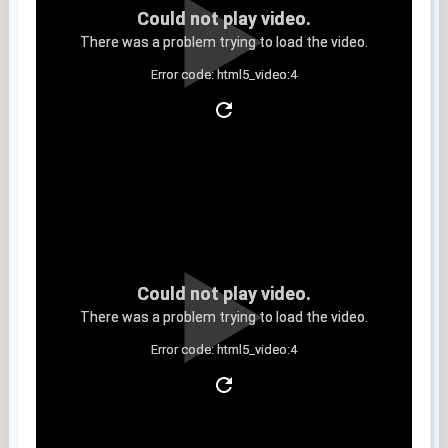
Could not play video.
There was a problem trying to load the video.
Error code: html5_video:4
Clip 6
Could not play video.
There was a problem trying to load the video.
Error code: html5_video:4
Clip 7