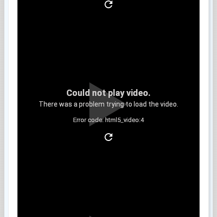
Could not play video.
There was a problem trying to load the video.
Error code: html5_video:4
Clip 5