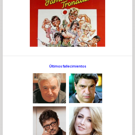
Últimos fallecimientos