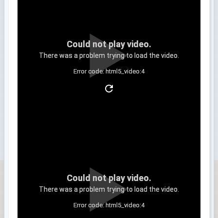
Could not play video.
There was a problem trying to load the video.
Error code: html5_video:4
Clip 3
Could not play video.
There was a problem trying to load the video.
Error code: html5_video:4
Clip 4