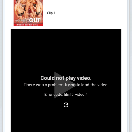
Clip 1
Could not play video.
There was a problem trying to load the video.
Error code: html5_video:4
Clip 2