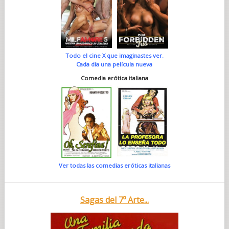
Todo el cine X que imaginastes ver.
Cada día una película nueva
Comedia erótica italiana
Ver todas las comedias eróticas italianas
Sagas del 7º Arte...