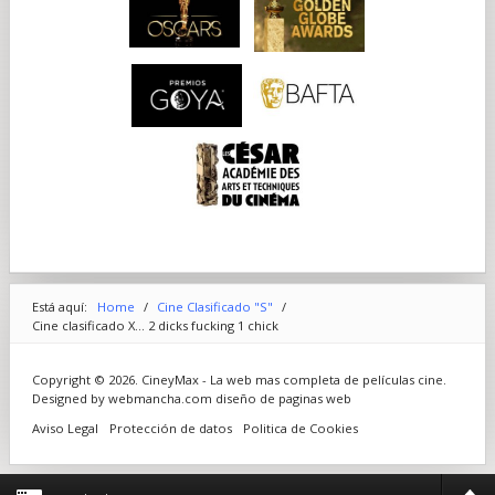
Está aquí:
Home
/
Cine Clasificado "S"
/
Cine clasificado X... 2 dicks fucking 1 chick
Copyright © 2026. CineyMax - La web mas completa de películas cine.
Designed by webmancha.com
diseño de paginas web
Aviso Legal
Protección de datos
Politica de Cookies