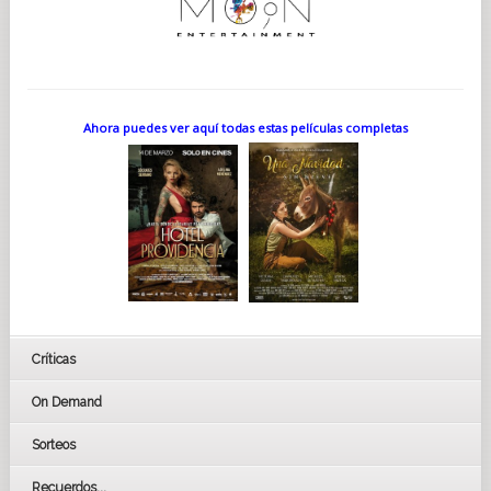
Ahora puedes ver aquí todas estas películas completas
Críticas
On Demand
Sorteos
Recuerdos...