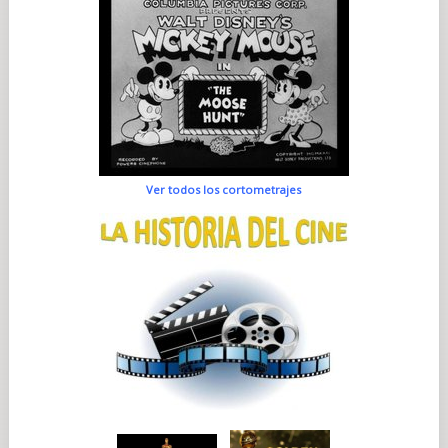
Ver todos los cortometrajes