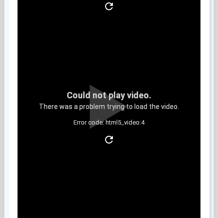
Could not play video.
There was a problem trying to load the video.
Error code: html5_video:4
Clip 5