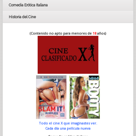
Comedia Erótica Italiana
Historia del Cine
(Contenido no apto para menores de
18
años)
Todo el cine X que imaginastes ver.
Cada día una película nueva