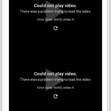
Could not play video.
There was a problem trying to load the video.
Error code: html5_video:4
Clip 6
Could not play video.
There was a problem trying to load the video.
Error code: html5_video:4
Clip 7