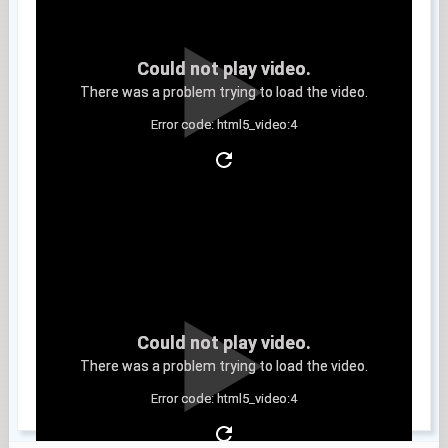
Could not play video.
There was a problem trying to load the video.
Error code: html5_video:4
Clip 11
Could not play video.
There was a problem trying to load the video.
Error code: html5_video:4