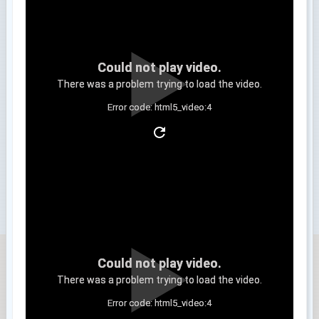
Could not play video.
There was a problem trying to load the video.
Error code: html5_video:4
Clip 3
Could not play video.
There was a problem trying to load the video.
Error code: html5_video:4
Clip 4