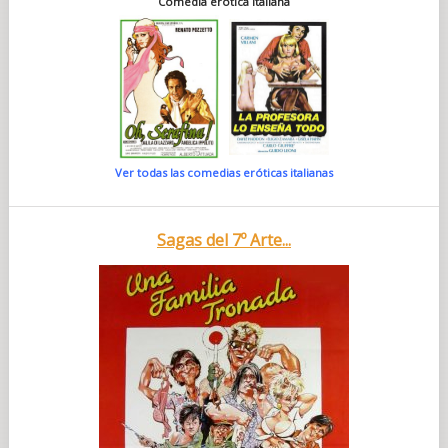
Comedia erótica italiana
Ver todas las comedias eróticas italianas
Sagas del 7º Arte...