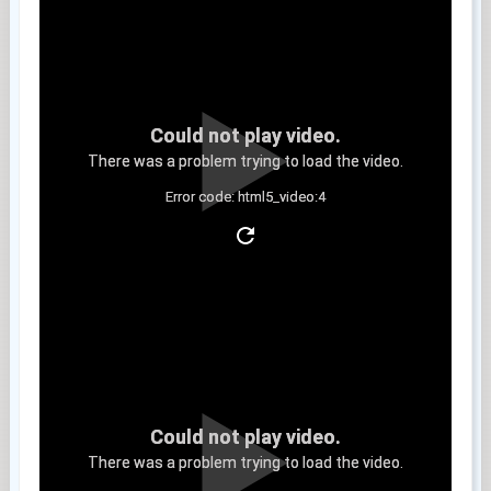
Could not play video.
There was a problem trying to load the video.
Error code: html5_video:4
Clip 8
Could not play video.
There was a problem trying to load the video.