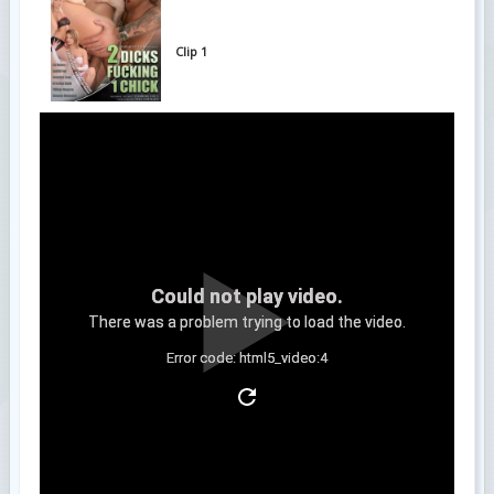
Clip 1
Could not play video.
There was a problem trying to load the video.
Error code: html5_video:4
Clip 2