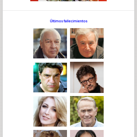
Últimos fallecimientos