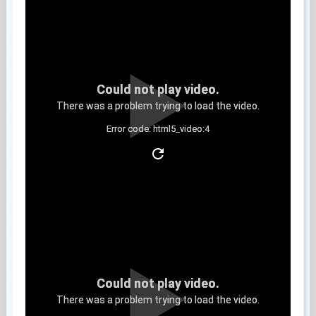
Could not play video.
There was a problem trying to load the video.
Error code: html5_video:4
Clip 8
Could not play video.
There was a problem trying to load the video.