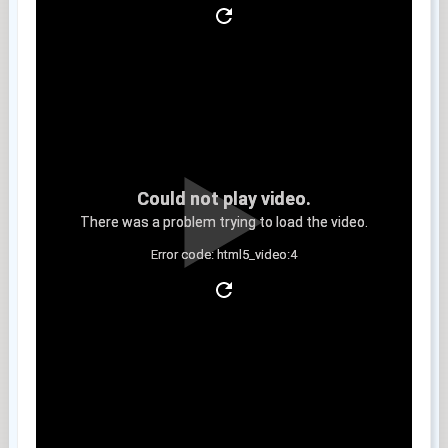
Could not play video.
There was a problem trying to load the video.
Error code: html5_video:4
Clip 5