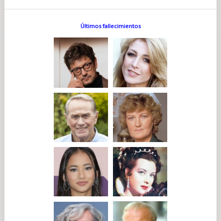
Últimos fallecimientos