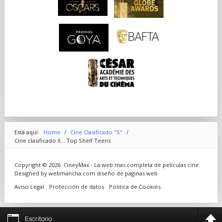
Está aquí:
Home
/
Cine Clasificado "S"
/
Cine clasificado X... Top Shelf Teens
Copyright © 2026. CineyMax - La web mas completa de películas cine.
Designed by webmancha.com
diseño de paginas web
Aviso Legal
Protección de datos
Politica de Cookies
Escritorio