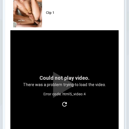
Clip 1
Could not play video.
There was a problem trying to load the video.
Error code: html5_video:4
Clip 2