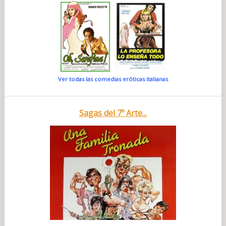
Ver todas las comedias eróticas italianas
Sagas del 7º Arte...