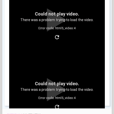
Could not play video.
There was a problem trying to load the video.
Error code: html5_video:4
Clip 11
Could not play video.
There was a problem trying to load the video.
Error code: html5_video:4