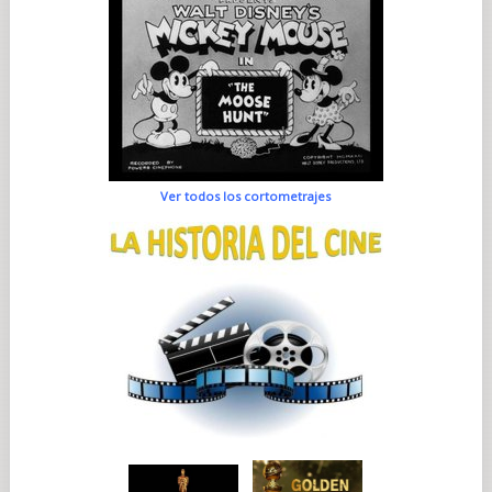
Ver todos los cortometrajes