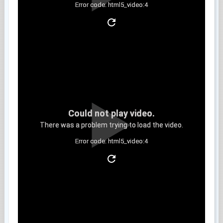
Error code: html5_video:4
Clip 9
Could not play video.
There was a problem trying to load the video.
Error code: html5_video:4
Clip 10