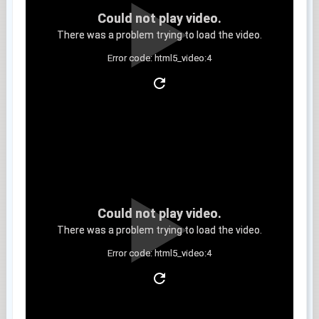
Could not play video.
There was a problem trying to load the video.
Error code: html5_video:4
Clip 6
Could not play video.
There was a problem trying to load the video.
Error code: html5_video:4
Clip 7