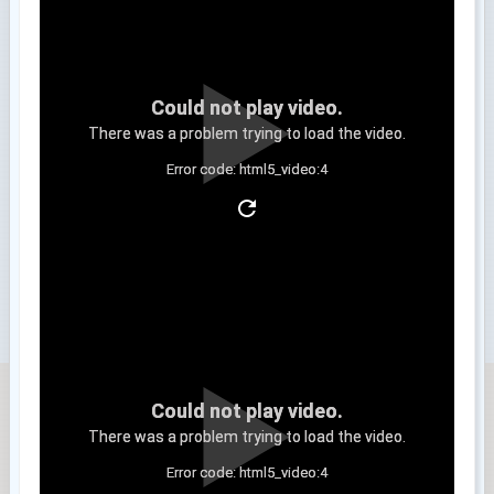
Could not play video.
There was a problem trying to load the video.
Error code: html5_video:4
Clip 3
Could not play video.
There was a problem trying to load the video.
Error code: html5_video:4
Clip 4