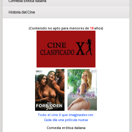
Comedia Erótica Italiana
Historia del Cine
(Contenido no apto para menores de
18
años)
Todo el cine X que imaginastes ver.
Cada día una película nueva
Comedia erótica italiana