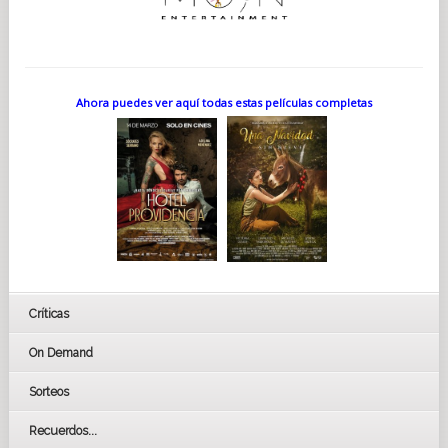
Ahora puedes ver aquí todas estas películas completas
Críticas
On Demand
Sorteos
Recuerdos...