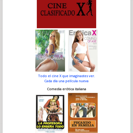
Todo el cine X que imaginastes ver.
Cada día una película nueva
Comedia erótica italiana