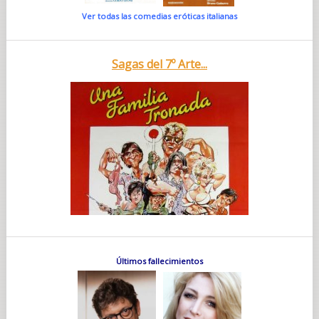
Ver todas las comedias eróticas italianas
Sagas del 7º Arte...
Últimos fallecimientos