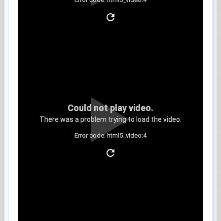
Clip 4
Could not play video.
There was a problem trying to load the video.
Error code: html5_video:4
Clip 5