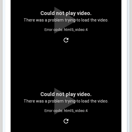
Could not play video.
There was a problem trying to load the video.
Error code: html5_video:4
Clip 6
Could not play video.
There was a problem trying to load the video.
Error code: html5_video:4
Clip 7