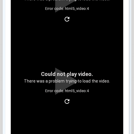
Error code: html5_video:4
Clip 9
Could not play video.
There was a problem trying to load the video.
Error code: html5_video:4
Clip 10