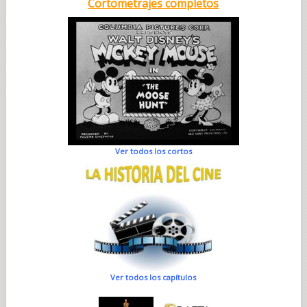
Cortometrajes completos
Ver todos los cortos
Ver todos los capítulos