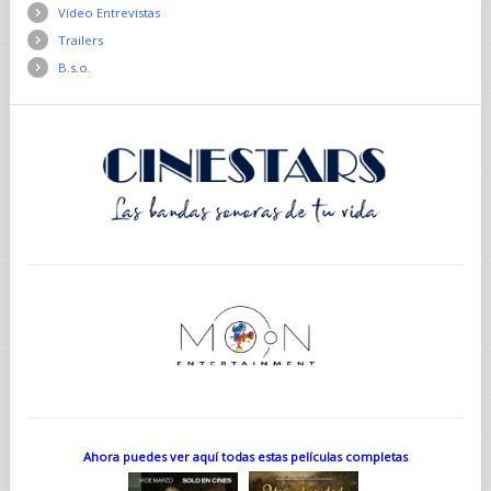
Vídeo Entrevistas
Trailers
B.s.o.
Ahora puedes ver aquí todas estas películas completas