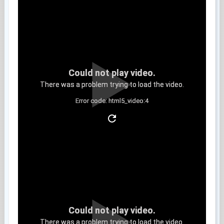
Could not play video.
There was a problem trying to load the video.
Error code: html5_video:4
Clip 8
Could not play video.
There was a problem trying to load the video.