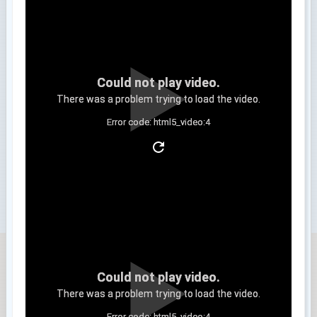
Could not play video.
There was a problem trying to load the video.
Error code: html5_video:4
Clip 3
Could not play video.
There was a problem trying to load the video.
Error code: html5_video:4