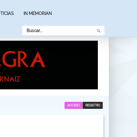
TICIAS
IN MEMORIAN
ACCESO
REGISTRO