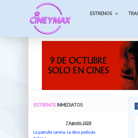
ESTRENOS
TRAI
ESTRENOS
INMEDIATOS
7 Agosto 2026
La patrulla canina. La dino película