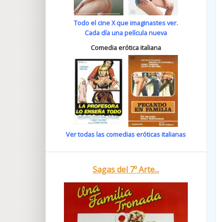
Todo el cine X que imaginastes ver.
Cada día una película nueva
Comedia erótica italiana
Ver todas las comedias eróticas italianas
Sagas del 7º Arte...