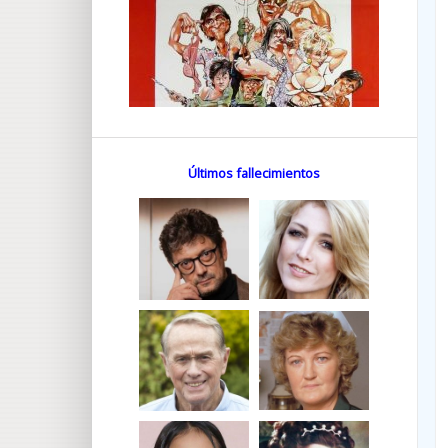
Últimos fallecimientos