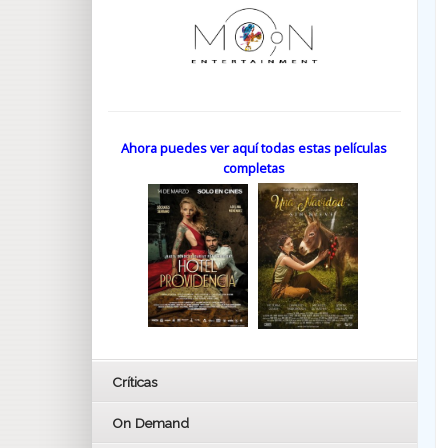
Ahora puedes ver aquí todas estas películas
completas
Críticas
On Demand