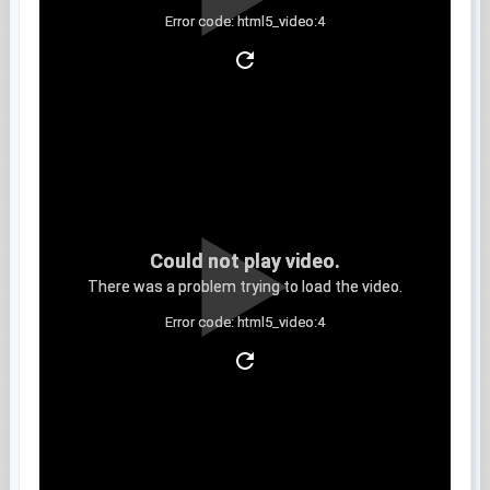
Error code: html5_video:4
Clip 4
Could not play video.
There was a problem trying to load the video.
Error code: html5_video:4
Clip 5