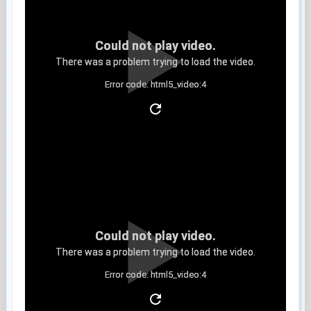
Could not play video.
There was a problem trying to load the video.
Error code: html5_video:4
Clip 6
Could not play video.
There was a problem trying to load the video.
Error code: html5_video:4
Clip 7