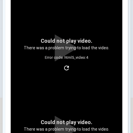
Could not play video.
There was a problem trying to load the video.
Error code: html5_video:4
Clip 3
Could not play video.
There was a problem trying to load the video.