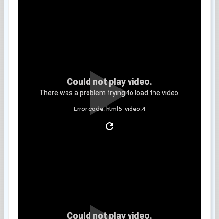
Could not play video.
There was a problem trying to load the video.
Error code: html5_video:4
Clip 8
Could not play video.