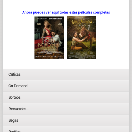
Ahora puedes ver aquí todas estas películas completas
Críticas
On Demand
Sorteos
Recuerdos...
Sagas
Perfiles