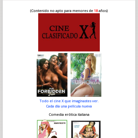
(Contenido no apto para menores de
18
años)
Todo el cine X que imaginastes ver.
Cada día una película nueva
Comedia erótica italiana