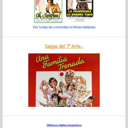
Ver todas las comedias eróticas italianas
Sagas del 7º Arte...
Últimos fallecimientos