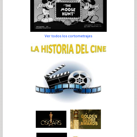
Ver todos los cortometrajes