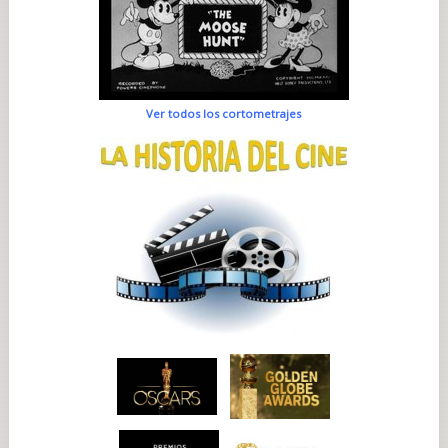
Ver todos los cortometrajes