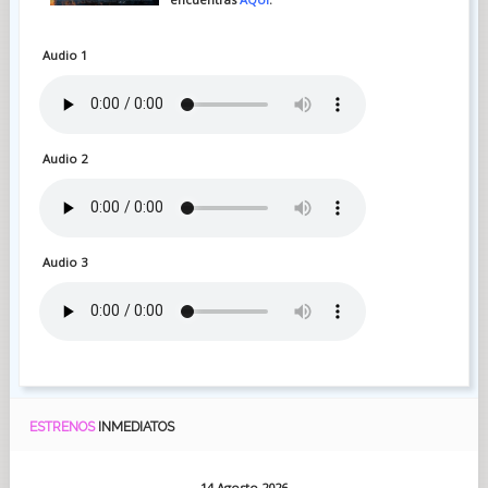
Audio 1
Audio 2
Audio 3
ESTRENOS
INMEDIATOS
14 Agosto 2026