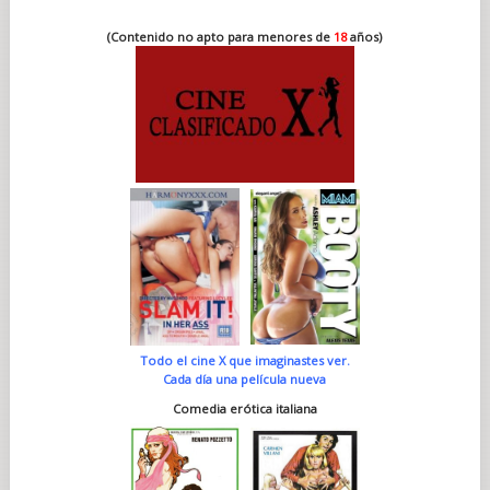
(Contenido no apto para menores de
18
años)
Todo el cine X que imaginastes ver.
Cada día una película nueva
Comedia erótica italiana