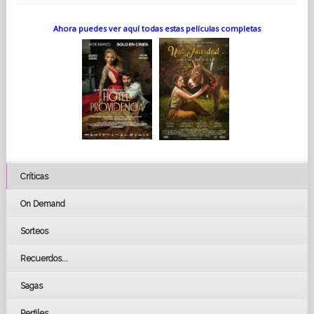
Ahora puedes ver aquí todas estas películas completas
Críticas
On Demand
Sorteos
Recuerdos...
Sagas
Perfiles