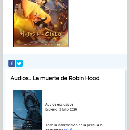
Audios... La muerte de Robin Hood
Audios exclusivos
Estreno: 3 Julio 2026
Toda la información de la película la
encuentras
AQUÍ
.