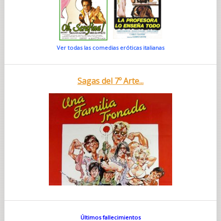
Ver todas las comedias eróticas italianas
Sagas del 7º Arte...
Últimos fallecimientos