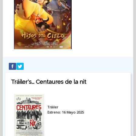
Tráiler's... Centaures de la nit
Tráiler
Estreno: 16 Mayo 2025