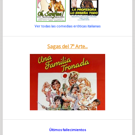
Ver todas las comedias eróticas italianas
Sagas del 7º Arte...
Últimos fallecimientos