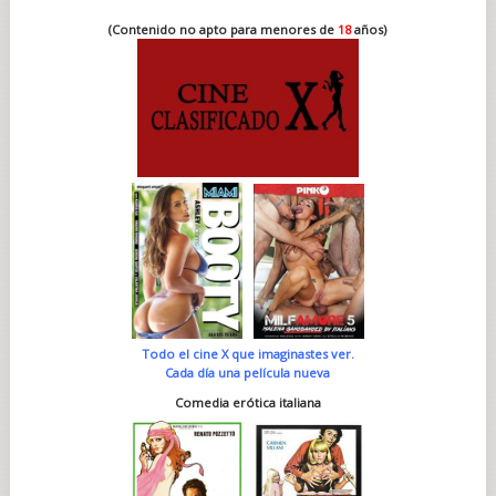
(Contenido no apto para menores de
18
años)
Todo el cine X que imaginastes ver.
Cada día una película nueva
Comedia erótica italiana