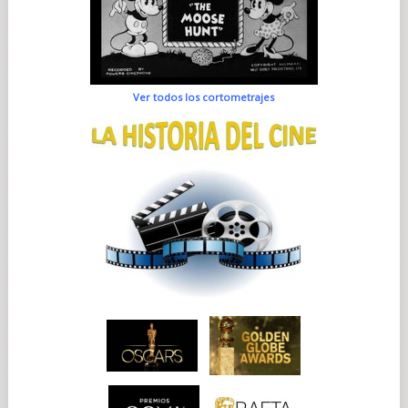
Ver todos los cortometrajes