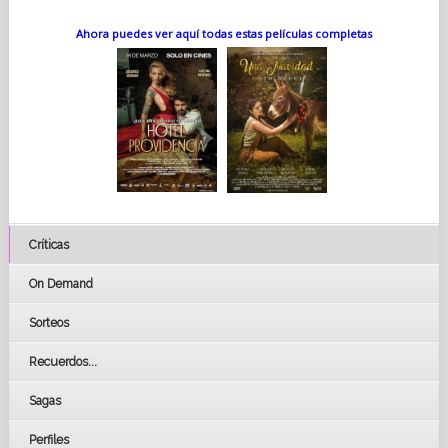
Ahora puedes ver aquí todas estas películas completas
Críticas
On Demand
Sorteos
Recuerdos...
Sagas
Perfiles