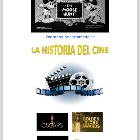
Ver todos los cortometrajes