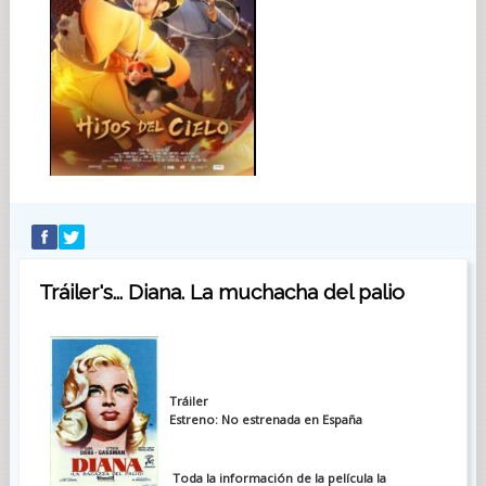
Tráiler's... Diana. La muchacha del palio
Tráiler
Estreno: No estrenada en España
Toda la información de la película la