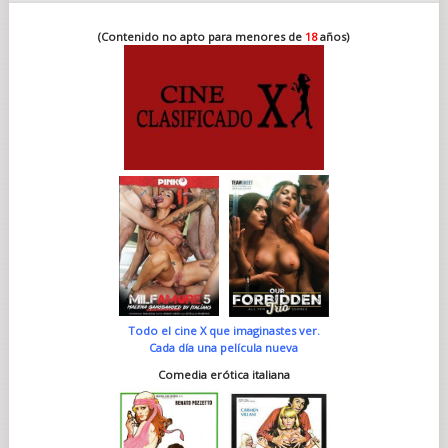
(Contenido no apto para menores de
18
años)
Todo el cine X que imaginastes ver.
Cada día una película nueva
Comedia erótica italiana