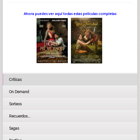
Ahora puedes ver aquí todas estas películas completas
Críticas
On Demand
Sorteos
Recuerdos...
Sagas