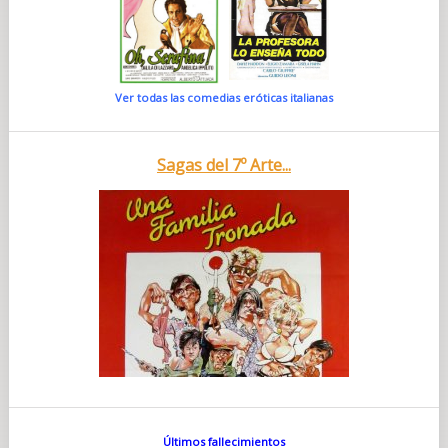
Ver todas las comedias eróticas italianas
Sagas del 7º Arte...
Últimos fallecimientos