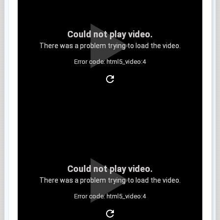
Could not play video.
There was a problem trying to load the video.
Error code: html5_video:4
Clip 3
Could not play video.
There was a problem trying to load the video.
Error code: html5_video:4
Clip 4