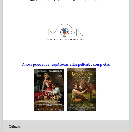
Ahora puedes ver aquí todas estas películas completas
Críticas