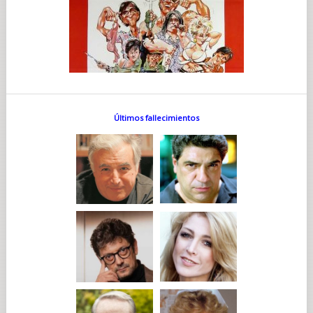
Últimos fallecimientos