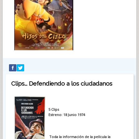
Clips... Defendiendo a los ciudadanos
5 Clips
Estreno: 18 Junio 1974
Toda la información de la película la