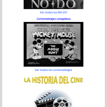
Ver todos los NO-DO
Cortometrajes completos
Ver todos los cortometrajes