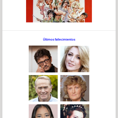
Últimos fallecimientos