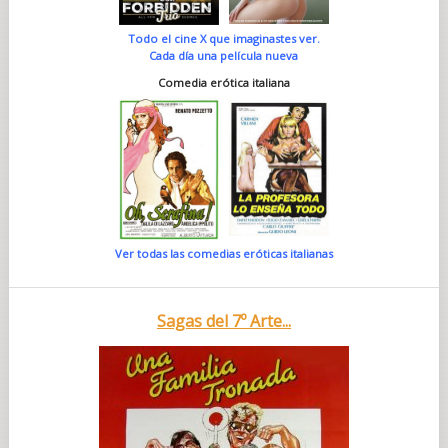
Todo el cine X que imaginastes ver.
Cada día una película nueva
Comedia erótica italiana
Ver todas las comedias eróticas italianas
Sagas del 7º Arte...