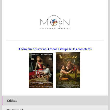
Ahora puedes ver aquí todas estas películas completas
Críticas