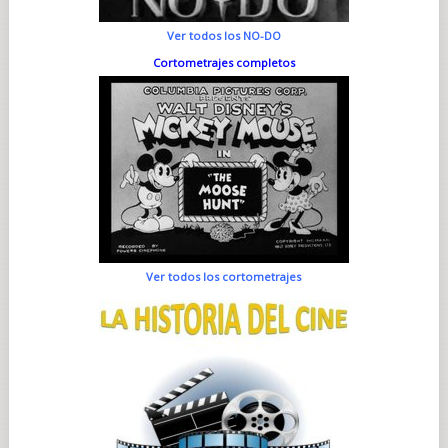
Ver todos los NO-DO
Cortometrajes completos
Ver todos los cortometrajes