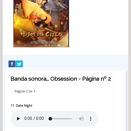
Banda sonora... Obsession - Página nº 2
Página 2 de 3
11. Date Night