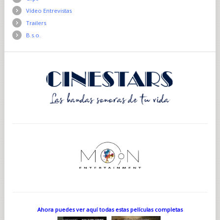
Vídeo Entrevistas
Trailers
B.s.o.
Ahora puedes ver aquí todas estas películas completas