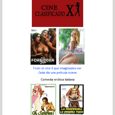
Todo el cine X que imaginastes ver.
Cada día una película nueva
Comedia erótica italiana