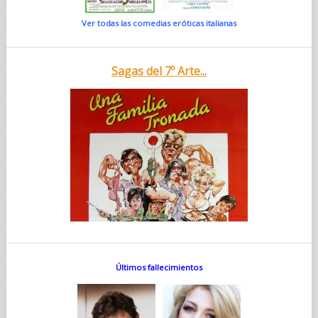
Ver todas las comedias eróticas italianas
Sagas del 7º Arte...
Últimos fallecimientos