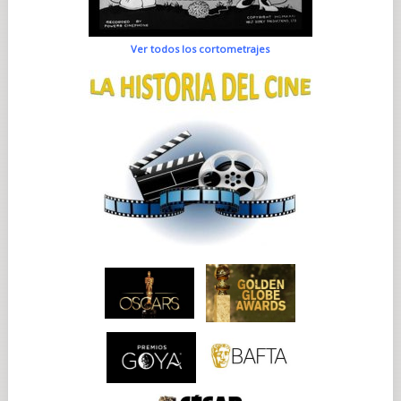
Ver todos los cortometrajes