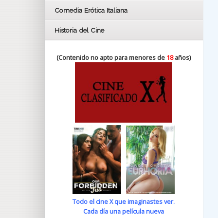
Comedia Erótica Italiana
Historia del Cine
(Contenido no apto para menores de
18
años)
Todo el cine X que imaginastes ver.
Cada día una película nueva