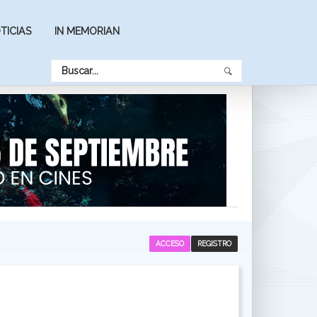
TICIAS
IN MEMORIAN
ACCESO
REGISTRO