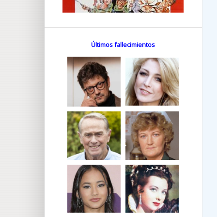
Últimos fallecimientos