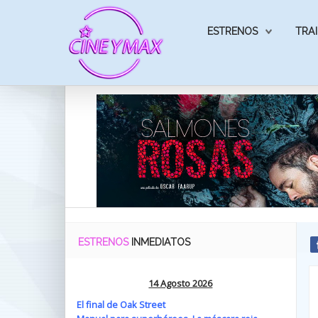
ESTRENOS
TRAI
ESTRENOS
INMEDIATOS
14 Agosto 2026
El final de Oak Street