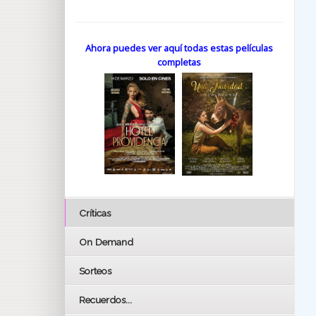
Ahora puedes ver aquí todas estas películas
completas
Críticas
On Demand
Sorteos
Recuerdos...