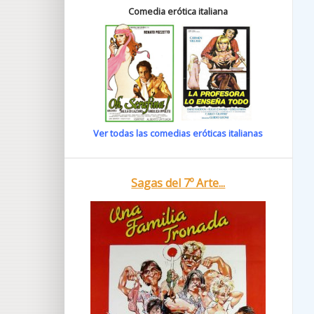
Comedia erótica italiana
Ver todas las comedias eróticas italianas
Sagas del 7º Arte...