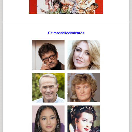
Últimos fallecimientos