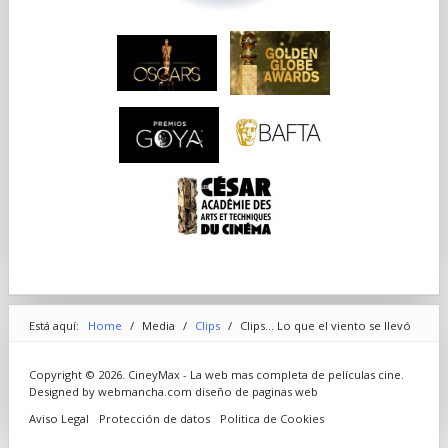
Está aquí:
Home
/
Media
/
Clips
/
Clips... Lo que el viento se llevó
Copyright © 2026. CineyMax - La web mas completa de películas cine.
Designed by webmancha.com
diseño de paginas web
Aviso Legal
Protección de datos
Politica de Cookies