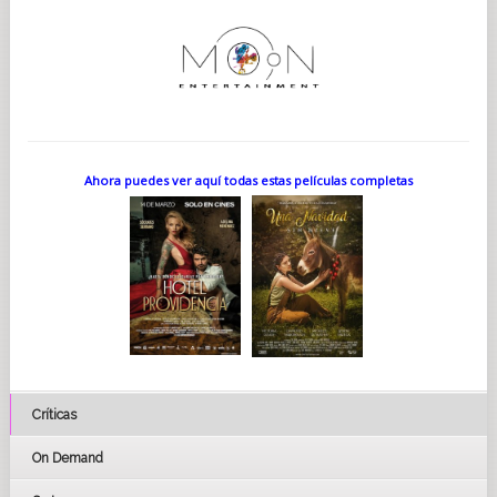
Ahora puedes ver aquí todas estas películas completas
Críticas
On Demand