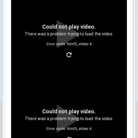
Could not play video.
There was a problem trying to load the video.
Error code: html5_video:4
Clip 3
Could not play video.
There was a problem trying to load the video.
Error code: html5_video:4