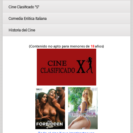
Cine Clasificado "S"
Comedia Erótica Italiana
Historia del Cine
(Contenido no apto para menores de
18
años)