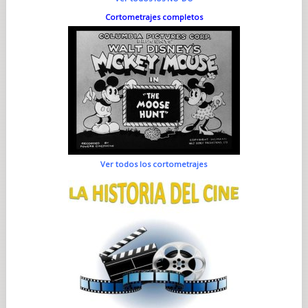
Cortometrajes completos
Ver todos los cortometrajes