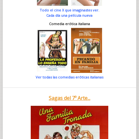
Todo el cine X que imaginastes ver.
Cada día una película nueva
Comedia erótica italiana
Ver todas las comedias eróticas italianas
Sagas del 7º Arte...