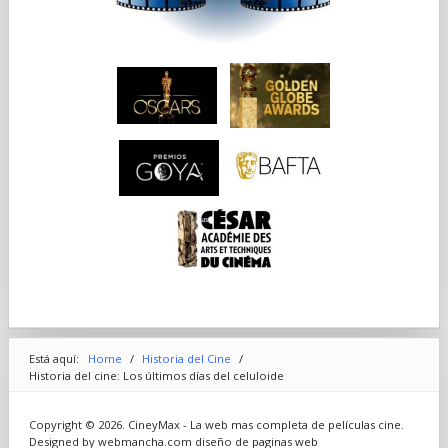
Está aquí:
Home
/
Historia del Cine
/
Historia del cine: Los últimos días del celuloide
Copyright © 2026. CineyMax - La web mas completa de películas cine.
Designed by webmancha.com
diseño de paginas web