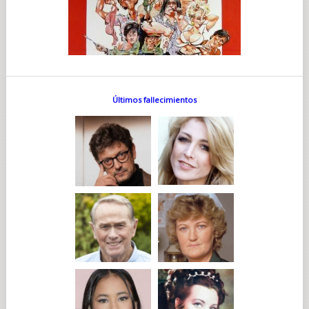
Últimos fallecimientos