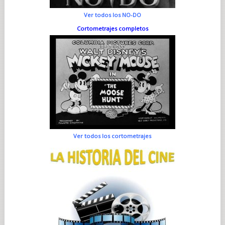
Ver todos los NO-DO
Cortometrajes completos
Ver todos los cortometrajes