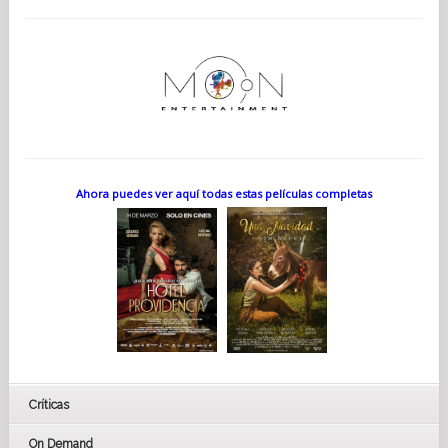
Ahora puedes ver aquí todas estas películas completas
Críticas
On Demand