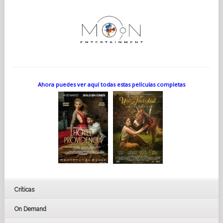
Ahora puedes ver aquí todas estas películas completas
Críticas
On Demand