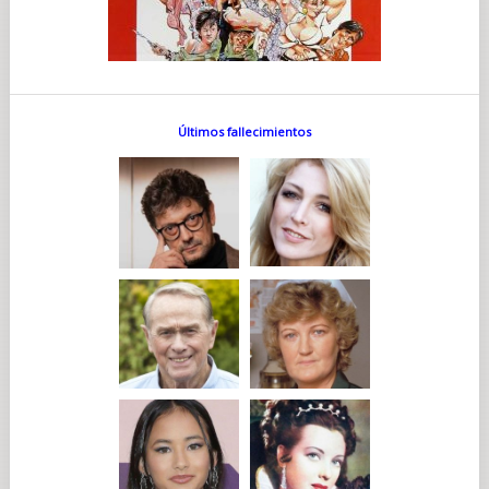
Últimos fallecimientos