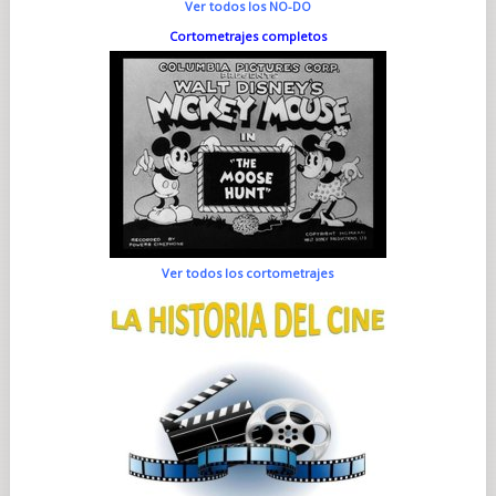
Ver todos los NO-DO
Cortometrajes completos
Ver todos los cortometrajes