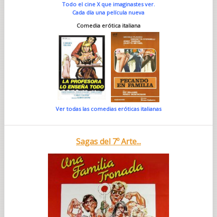
Todo el cine X que imaginastes ver.
Cada día una película nueva
Comedia erótica italiana
Ver todas las comedias eróticas italianas
Sagas del 7º Arte...