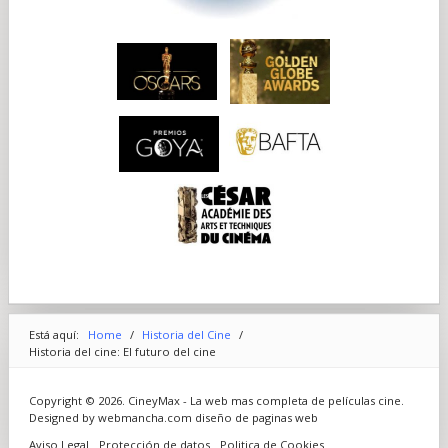
Está aquí:
Home
/
Historia del Cine
/
Historia del cine: El futuro del cine
Copyright © 2026. CineyMax - La web mas completa de películas cine.
Designed by webmancha.com
diseño de paginas web
Aviso Legal
Protección de datos
Politica de Cookies