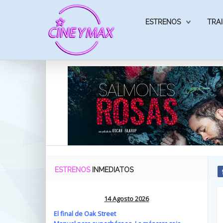
ESTRENOS
TRAI
ESTRENOS
INMEDIATOS
14 Agosto 2026
El final de Oak Street