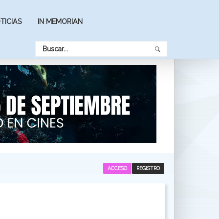
TICIAS
IN MEMORIAN
ACCESO
REGISTRO