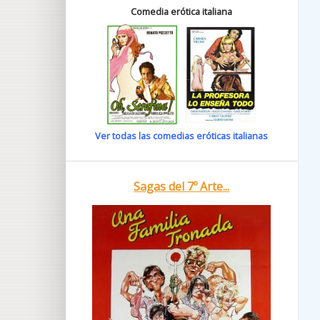
Comedia erótica italiana
Ver todas las comedias eróticas italianas
Sagas del 7º Arte...