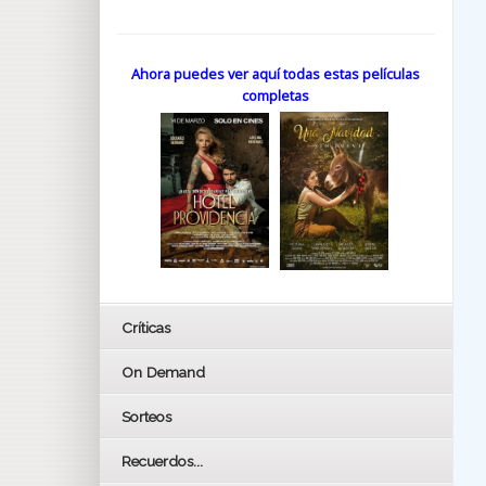
Ahora puedes ver aquí todas estas películas
completas
Críticas
On Demand
Sorteos
Recuerdos...