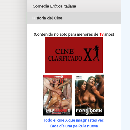
Comedia Erótica Italiana
Historia del Cine
(Contenido no apto para menores de
18
años)
Todo el cine X que imaginastes ver.
Cada día una película nueva