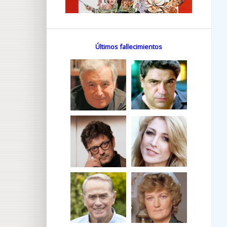
Últimos fallecimientos