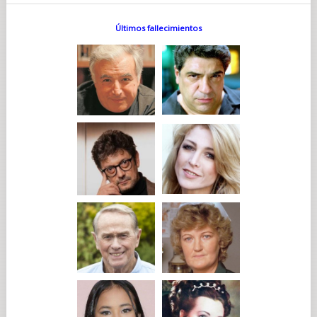
Últimos fallecimientos