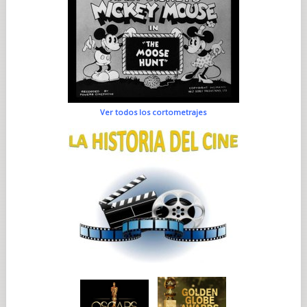
Ver todos los cortometrajes