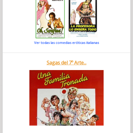
Ver todas las comedias eróticas italianas
Sagas del 7º Arte...