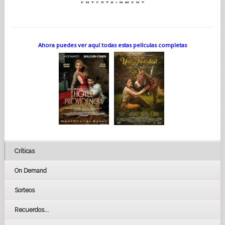
Ahora puedes ver aquí todas estas películas completas
Críticas
On Demand
Sorteos
Recuerdos...