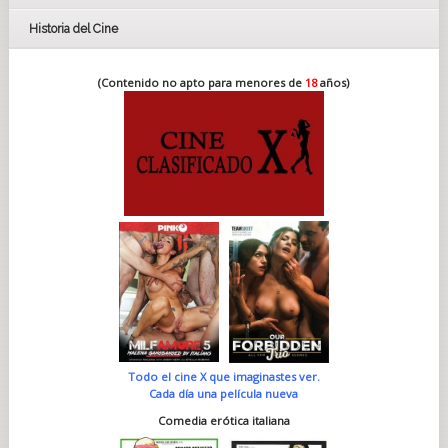
Historia del Cine
(Contenido no apto para menores de
18
años)
Todo el cine X que imaginastes ver.
Cada día una película nueva
Comedia erótica italiana