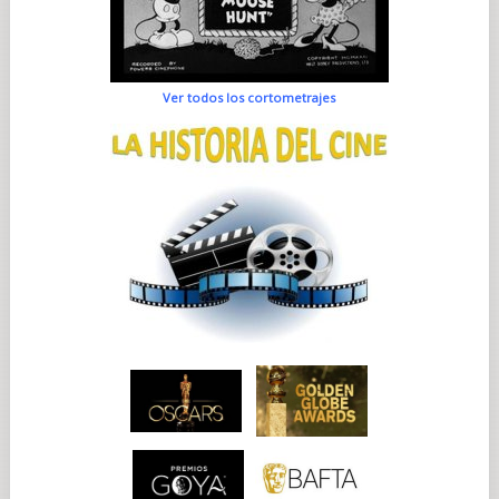
Ver todos los cortometrajes