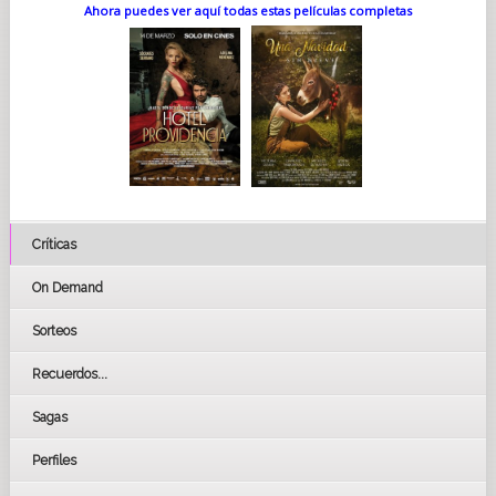
Ahora puedes ver aquí todas estas películas completas
Críticas
On Demand
Sorteos
Recuerdos...
Sagas
Perfiles