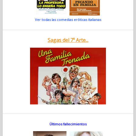
Ver todas las comedias eróticas italianas
Sagas del 7º Arte...
Últimos fallecimientos