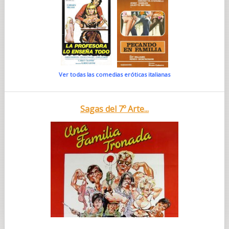
Ver todas las comedias eróticas italianas
Sagas del 7º Arte...