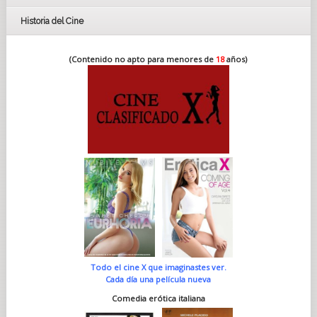
Historia del Cine
(Contenido no apto para menores de
18
años)
Todo el cine X que imaginastes ver.
Cada día una película nueva
Comedia erótica italiana