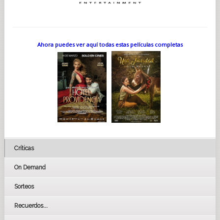
Ahora puedes ver aquí todas estas películas completas
Críticas
On Demand
Sorteos
Recuerdos...