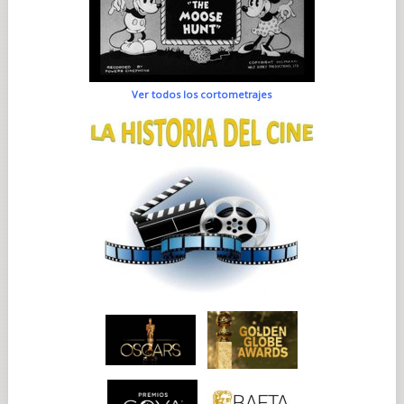
Ver todos los cortometrajes