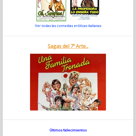
Ver todas las comedias eróticas italianas
Sagas del 7º Arte...
Últimos fallecimientos