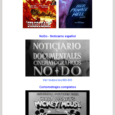
NoDo - Noticiario español
Ver todos los NO-DO
Cortometrajes completos