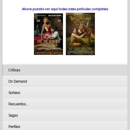
Ahora puedes ver aquí todas estas películas completas
Críticas
On Demand
Sorteos
Recuerdos...
Sagas
Perfiles