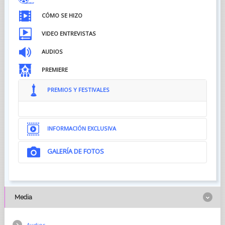
CÓMO SE HIZO
VIDEO ENTREVISTAS
AUDIOS
PREMIERE
PREMIOS Y FESTIVALES
INFORMACIÓN EXCLUSIVA
GALERÍA DE FOTOS
Media
Audios