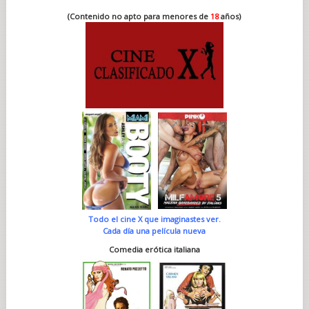
(Contenido no apto para menores de
18
años)
Todo el cine X que imaginastes ver.
Cada día una película nueva
Comedia erótica italiana