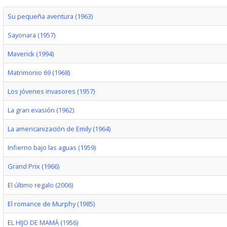
Su pequeña aventura (1963)
Sayonara (1957)
Maverick (1994)
Matrimonio 69 (1968)
Los jóvenes invasores (1957)
La gran evasión (1962)
La americanización de Emily (1964)
Infierno bajo las aguas (1959)
Grand Prix (1966)
El último regalo (2006)
El romance de Murphy (1985)
EL HIJO DE MAMÁ (1956)