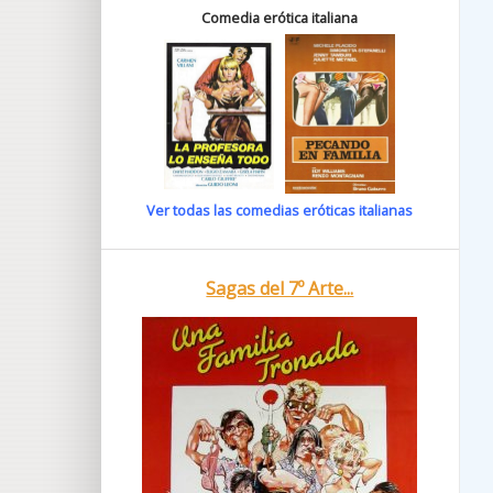
Comedia erótica italiana
Ver todas las comedias eróticas italianas
Sagas del 7º Arte...