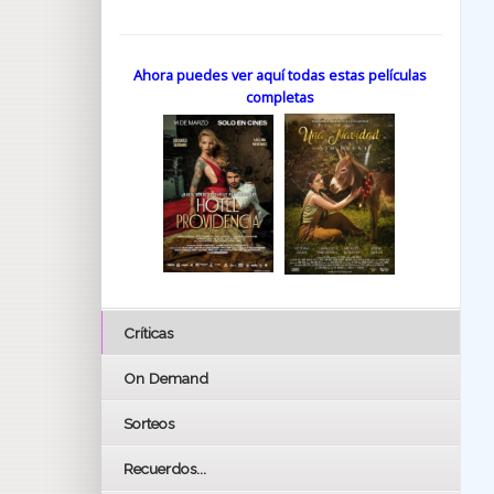
Ahora puedes ver aquí todas estas películas
completas
Críticas
On Demand
Sorteos
Recuerdos...