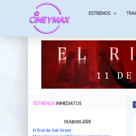
ESTRENOS
TRAI
ESTRENOS
INMEDIATOS
14 Agosto 2026
El final de Oak Street