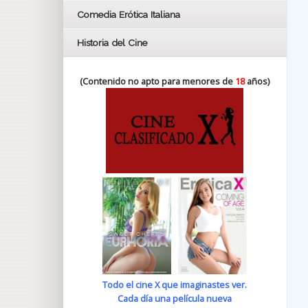
Comedia Erótica Italiana
Historia del Cine
(Contenido no apto para menores de
18
años)
Todo el cine X que imaginastes ver.
Cada día una película nueva