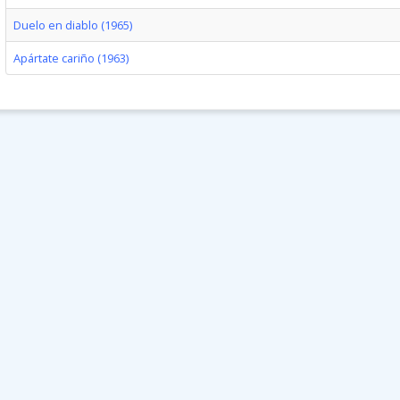
Duelo en diablo (1965)
Apártate cariño (1963)