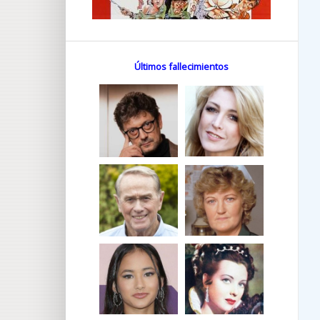
Últimos fallecimientos