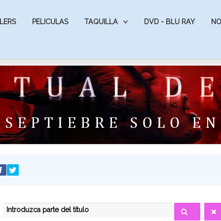
LERS
PELICULAS
TAQUILLA
DVD - BLU RAY
NO
INTRODUZCA PARTE DEL TÍTULO