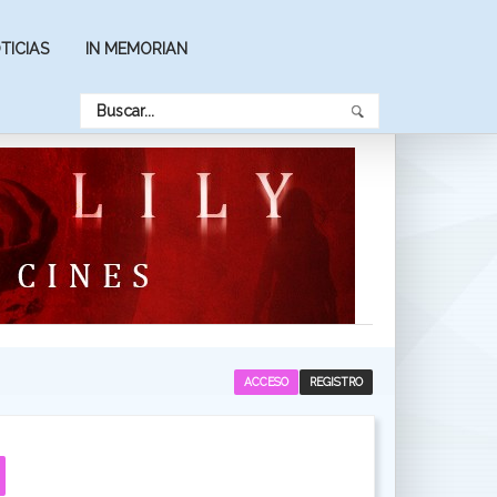
TICIAS
IN MEMORIAN
ACCESO
REGISTRO