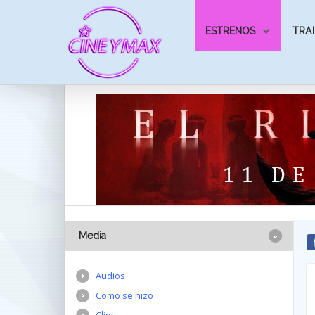
ESTRENOS
TRAI
Media
Audios
Como se hizo