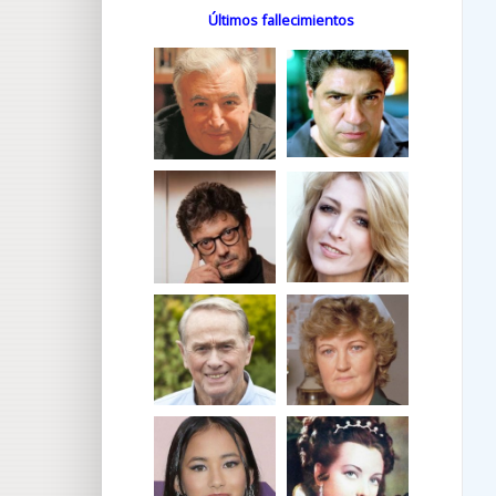
Últimos fallecimientos