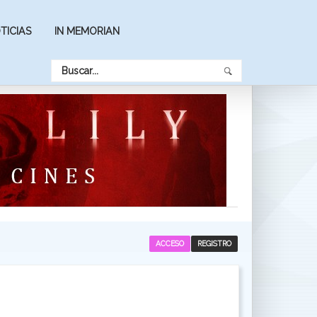
TICIAS
IN MEMORIAN
ACCESO
REGISTRO