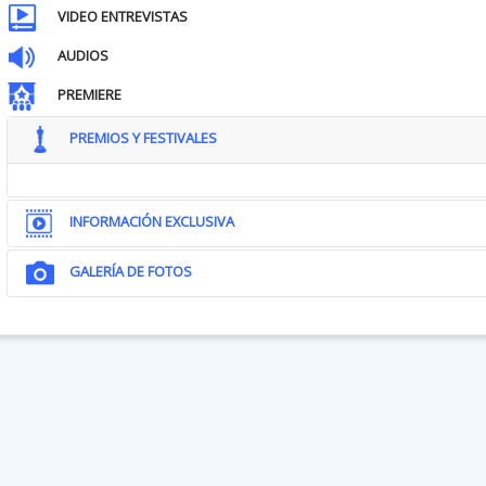
VIDEO ENTREVISTAS
AUDIOS
PREMIERE
PREMIOS Y FESTIVALES
INFORMACIÓN EXCLUSIVA
GALERÍA DE FOTOS