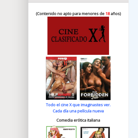
(Contenido no apto para menores de
18
años)
Todo el cine X que imaginastes ver.
Cada día una película nueva
Comedia erótica italiana