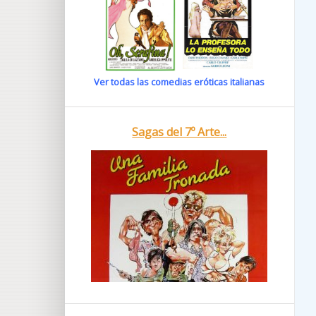
Ver todas las comedias eróticas italianas
Sagas del 7º Arte...