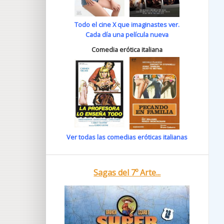
Todo el cine X que imaginastes ver.
Cada día una película nueva
Comedia erótica italiana
Ver todas las comedias eróticas italianas
Sagas del 7º Arte...