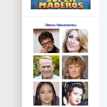
Últimos fallecimientos