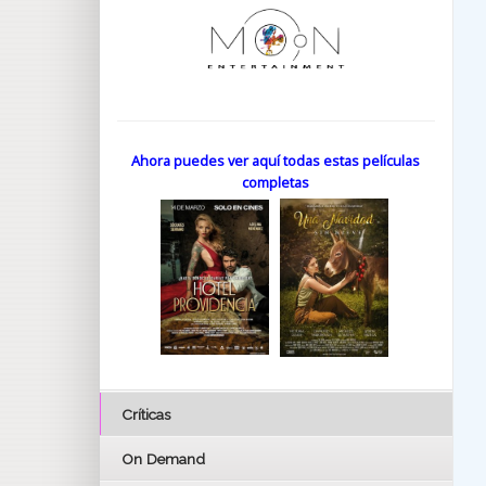
Ahora puedes ver aquí todas estas películas
completas
Críticas
On Demand