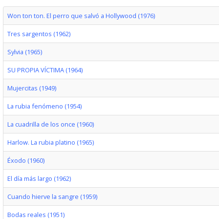
Won ton ton. El perro que salvó a Hollywood (1976)
Tres sargentos (1962)
Sylvia (1965)
SU PROPIA VÍCTIMA (1964)
Mujercitas (1949)
La rubia fenómeno (1954)
La cuadrilla de los once (1960)
Harlow. La rubia platino (1965)
Éxodo (1960)
El día más largo (1962)
Cuando hierve la sangre (1959)
Bodas reales (1951)