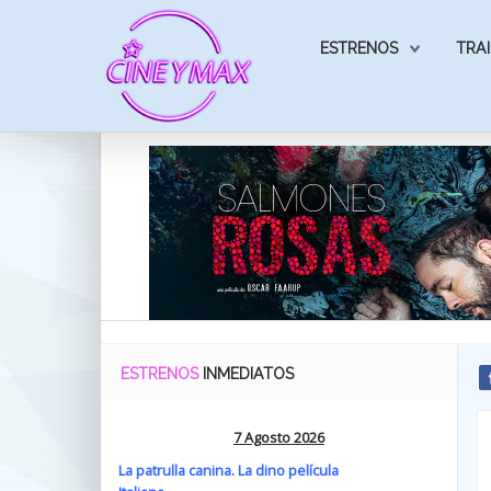
ESTRENOS
TRAI
ESTRENOS
INMEDIATOS
7 Agosto 2026
La patrulla canina. La dino película