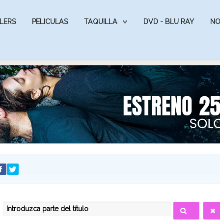
LERS
PELICULAS
TAQUILLA
DVD - BLU RAY
NO
INTRODUZCA PARTE DEL TÍTULO