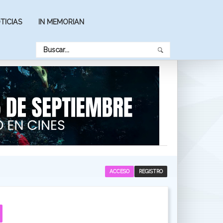
TICIAS
IN MEMORIAN
ACCESO
REGISTRO