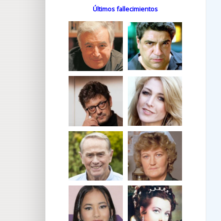
Últimos fallecimientos