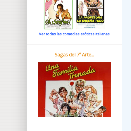
Ver todas las comedias eróticas italianas
Sagas del 7º Arte...