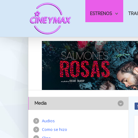
ESTRENOS
TRAI
Media
Audios
Como se hizo