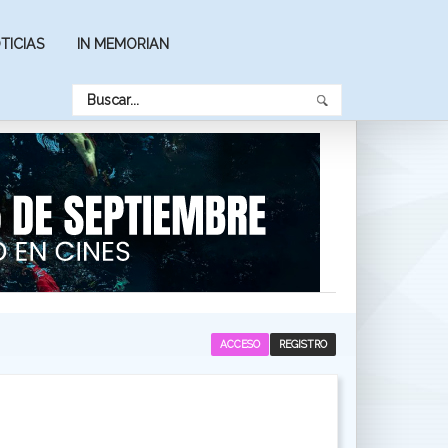
TICIAS
IN MEMORIAN
ACCESO
REGISTRO