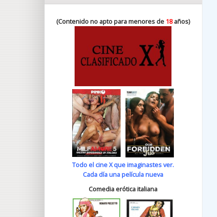
(Contenido no apto para menores de
18
años)
Todo el cine X que imaginastes ver.
Cada día una película nueva
Comedia erótica italiana