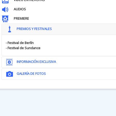
AUDIOS
PREMIERE
PREMIOS Y FESTIVALES
- Festival de Berlín
- Festival de Sundance
INFORMACIÓN EXCLUSIVA
GALERÍA DE FOTOS