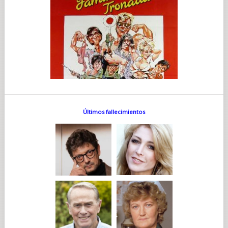
Últimos fallecimientos