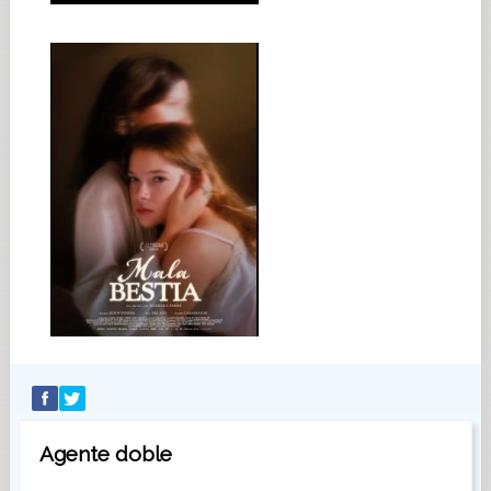
Agente doble