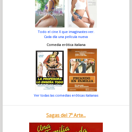
Todo el cine X que imaginastes ver.
Cada día una película nueva
Comedia erótica italiana
Ver todas las comedias eróticas italianas
Sagas del 7º Arte...