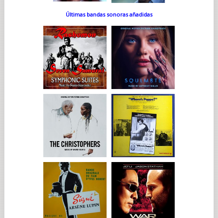
Últimas bandas sonoras añadidas