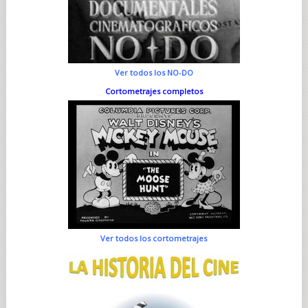
Ver todos los NO-DO
Cortometrajes completos
Ver todos los cortometrajes