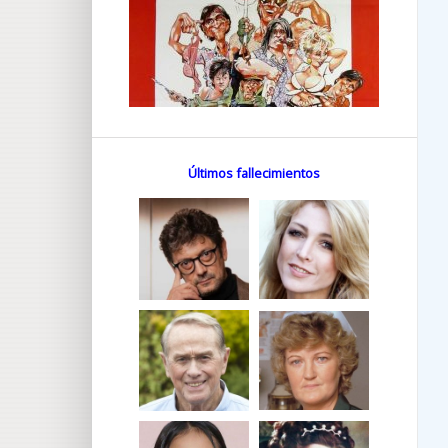
Últimos fallecimientos