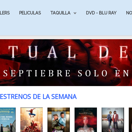
LERS
PELICULAS
TAQUILLA
DVD - BLU RAY
NO
ESTRENOS DE LA SEMANA