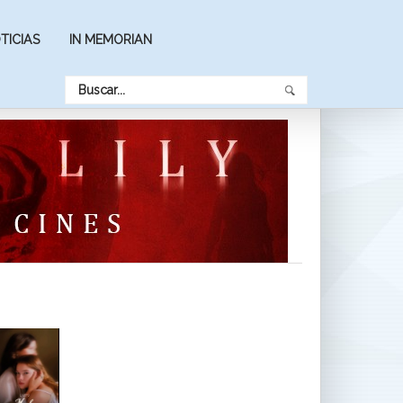
TICIAS
IN MEMORIAN