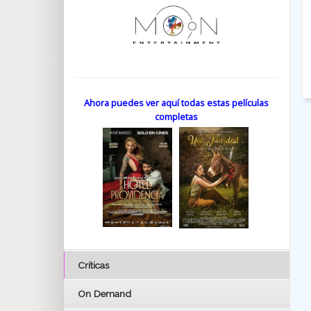
Ahora puedes ver aquí todas estas películas
completas
Críticas
On Demand