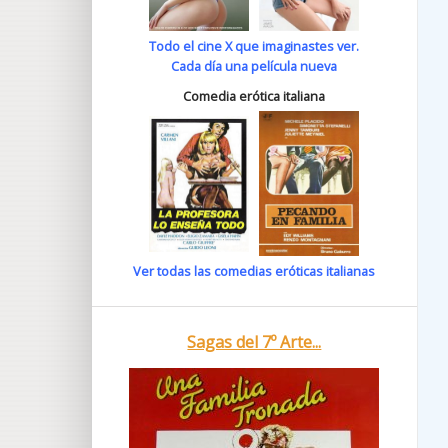
Todo el cine X que imaginastes ver.
Cada día una película nueva
Comedia erótica italiana
Ver todas las comedias eróticas italianas
Sagas del 7º Arte...