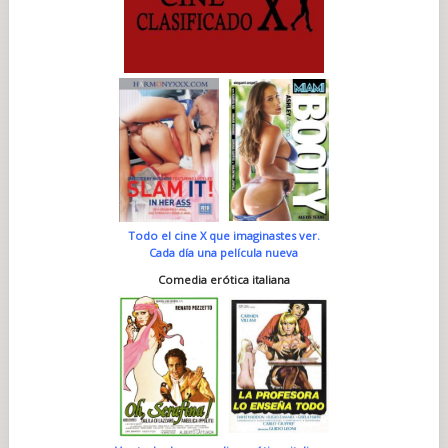
Todo el cine X que imaginastes ver.
Cada día una película nueva
Comedia erótica italiana