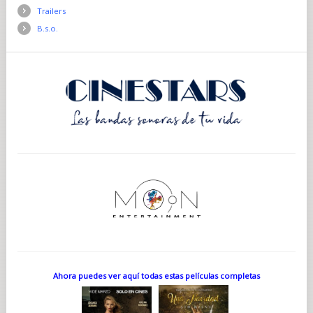
Trailers
B.s.o.
Ahora puedes ver aquí todas estas películas completas