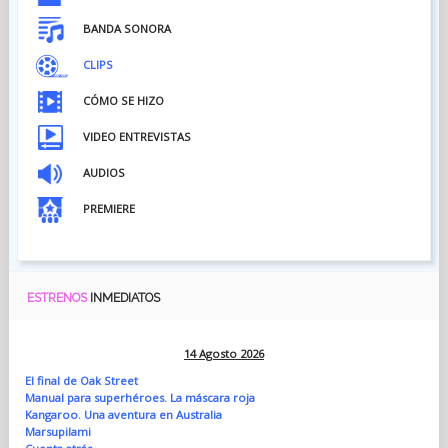
BANDA SONORA
CLIPS
CÓMO SE HIZO
VIDEO ENTREVISTAS
AUDIOS
PREMIERE
ESTRENOS
INMEDIATOS
14 Agosto 2026
El final de Oak Street
Manual para superhéroes. La máscara roja
Kangaroo. Una aventura en Australia
Marsupilami