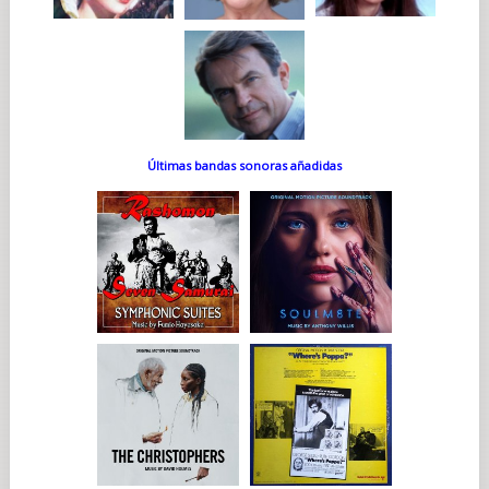
Últimas bandas sonoras añadidas