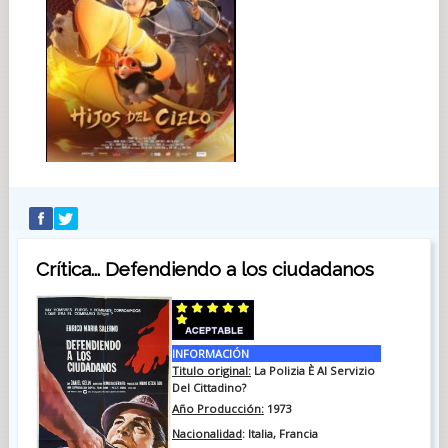
Crítica... Defendiendo a los ciudadanos
INFORMACIÓN
Titulo original:
La Polizia È Al Servizio
Del Cittadino?
Año Producción:
1973
Nacionalidad
: Italia, Francia