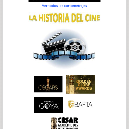
Ver todos los cortometrajes