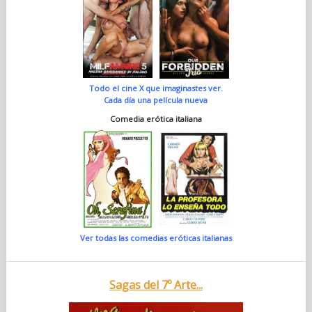
Todo el cine X que imaginastes ver.
Cada día una película nueva
Comedia erótica italiana
Ver todas las comedias eróticas italianas
Sagas del 7º Arte...