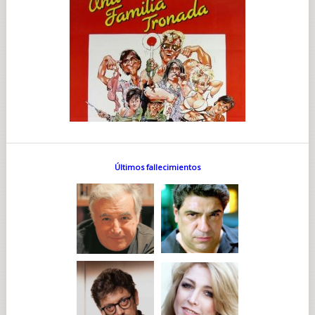
Últimos fallecimientos