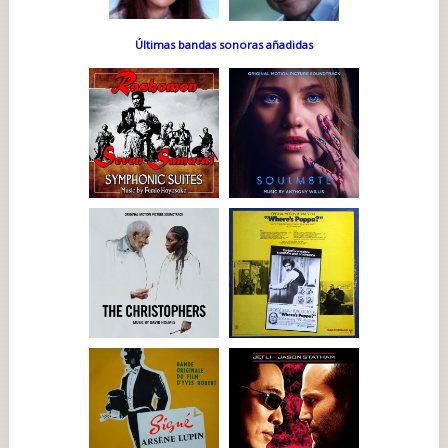
Últimas bandas sonoras añadidas