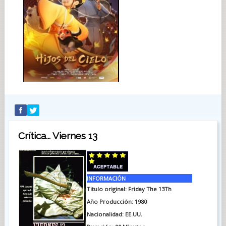
Crítica... Viernes 13
INFORMACIÓN
Titulo original: Friday The 13Th
Año Producción: 1980
Nacionalidad: EE.UU.