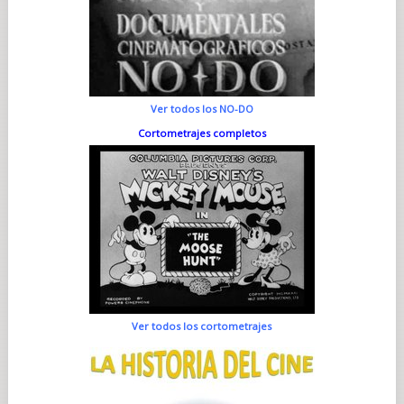
Ver todos los NO-DO
Cortometrajes completos
Ver todos los cortometrajes