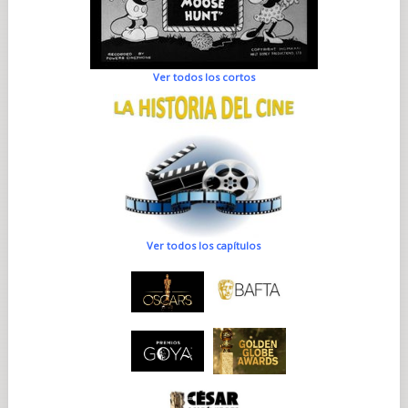
Ver todos los cortos
Ver todos los capítulos