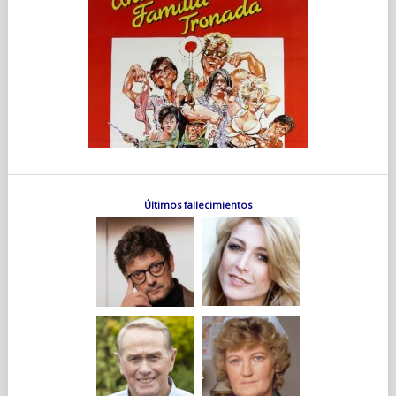
Últimos fallecimientos