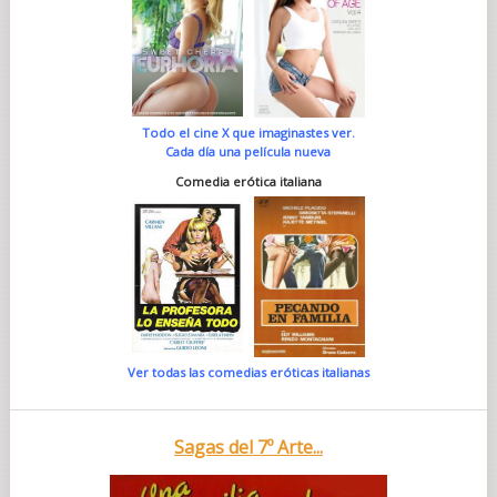
Todo el cine X que imaginastes ver.
Cada día una película nueva
Comedia erótica italiana
Ver todas las comedias eróticas italianas
Sagas del 7º Arte...