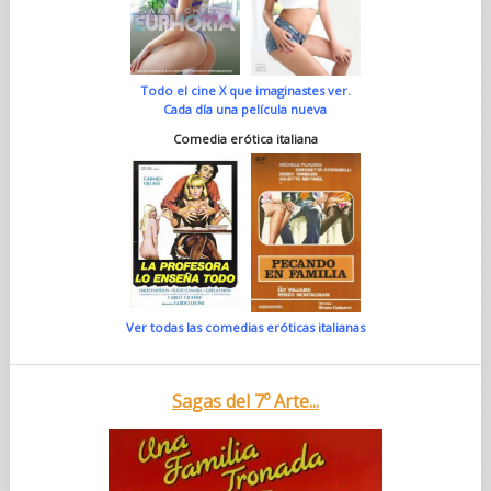
Todo el cine X que imaginastes ver.
Cada día una película nueva
Comedia erótica italiana
Ver todas las comedias eróticas italianas
Sagas del 7º Arte...