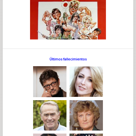
Últimos fallecimientos