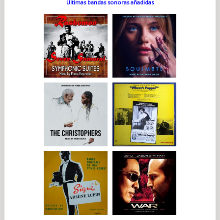
Últimas bandas sonoras añadidas