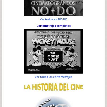
Ver todos los NO-DO
Cortometrajes completos
Ver todos los cortometrajes