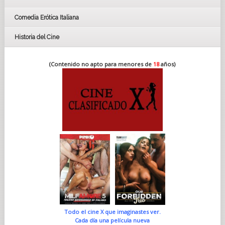
Comedia Erótica Italiana
Historia del Cine
(Contenido no apto para menores de
18
años)
Todo el cine X que imaginastes ver.
Cada día una película nueva