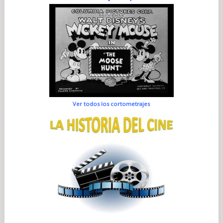
Ver todos los cortometrajes