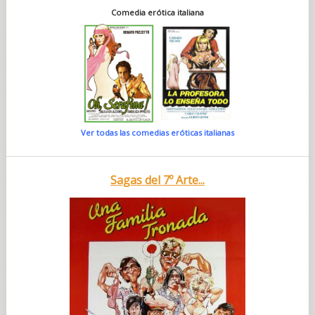
Comedia erótica italiana
Ver todas las comedias eróticas italianas
Sagas del 7º Arte...