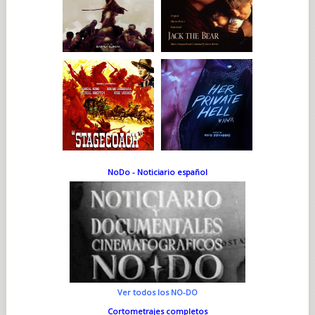
NoDo - Noticiario español
Ver todos los NO-DO
Cortometrajes completos