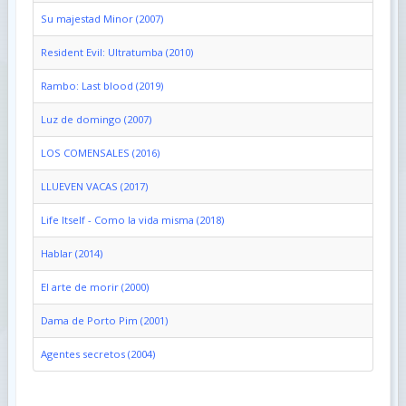
Su majestad Minor (2007)
Resident Evil: Ultratumba (2010)
Rambo: Last blood (2019)
Luz de domingo (2007)
LOS COMENSALES (2016)
LLUEVEN VACAS (2017)
Life Itself - Como la vida misma (2018)
Hablar (2014)
El arte de morir (2000)
Dama de Porto Pim (2001)
Agentes secretos (2004)