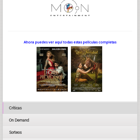
Ahora puedes ver aquí todas estas películas completas
Críticas
On Demand
Sorteos