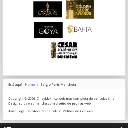
Está aquí:
Home
/
Sergio Peris-Mencheta
Copyright © 2026. CineyMax - La web mas completa de películas cine.
Designed by webmancha.com
diseño de paginas web
Aviso Legal
Protección de datos
Politica de Cookies