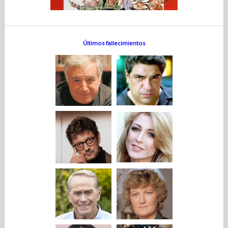
Últimos fallecimientos