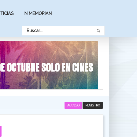
TICIAS
IN MEMORIAN
ACCESO
REGISTRO