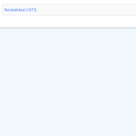
Bestialidad (1977)