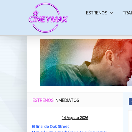
ESTRENOS
TRAI
ESTRENOS
INMEDIATOS
14 Agosto 2026
El final de Oak Street