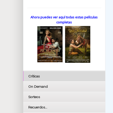
Ahora puedes ver aquí todas estas películas
completas
Críticas
On Demand
Sorteos
Recuerdos...