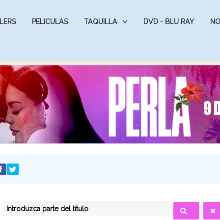
LERS
PELICULAS
TAQUILLA
DVD - BLU RAY
NO
INTRODUZCA PARTE DEL TÍTULO