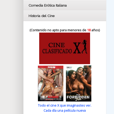
Comedia Erótica Italiana
Historia del Cine
(Contenido no apto para menores de
18
años)
Todo el cine X que imaginastes ver.
Cada día una película nueva