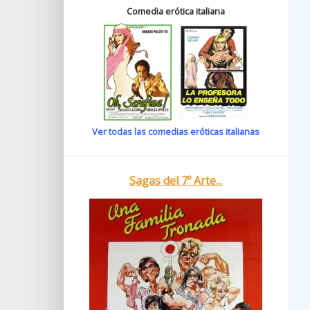
Comedia erótica italiana
Ver todas las comedias eróticas italianas
Sagas del 7º Arte...