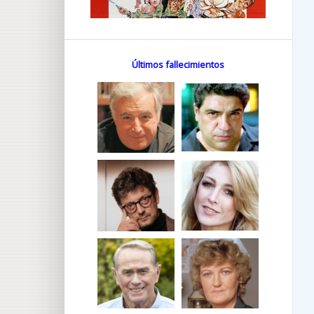
Últimos fallecimientos