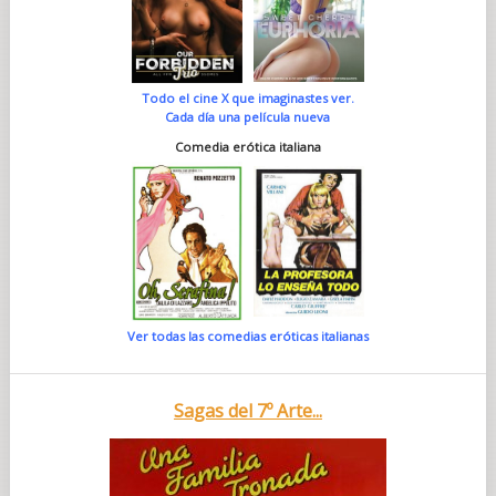
Todo el cine X que imaginastes ver.
Cada día una película nueva
Comedia erótica italiana
Ver todas las comedias eróticas italianas
Sagas del 7º Arte...