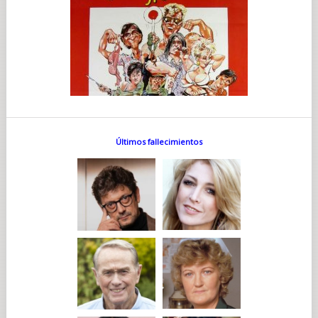
Últimos fallecimientos