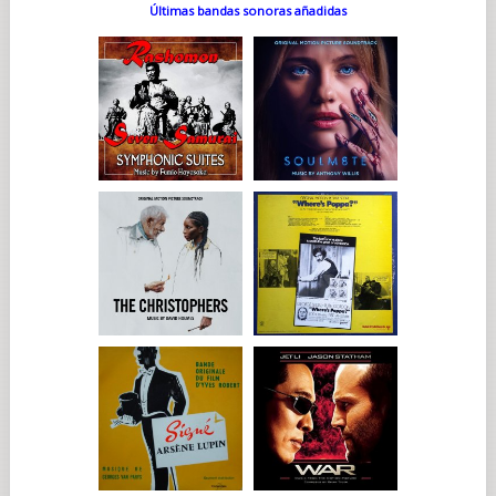
Últimas bandas sonoras añadidas