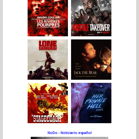
NoDo - Noticiario español