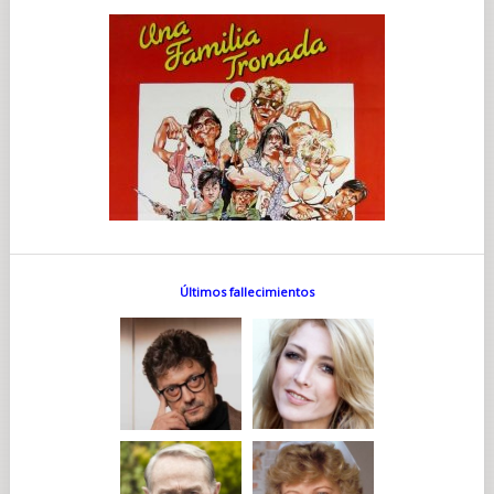
Últimos fallecimientos