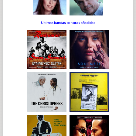
Últimas bandas sonoras añadidas