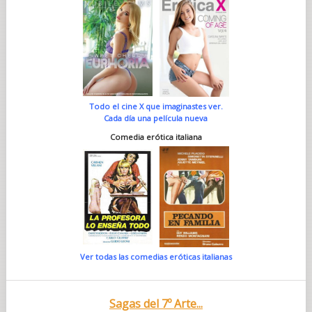
Todo el cine X que imaginastes ver.
Cada día una película nueva
Comedia erótica italiana
Ver todas las comedias eróticas italianas
Sagas del 7º Arte...