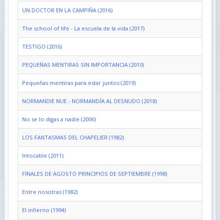
UN DOCTOR EN LA CAMPIÑA (2016)
The school of life - La escuela de la vida (2017)
TESTIGO (2016)
PEQUEÑAS MENTIRAS SIN IMPORTANCIA (2010)
Pequeñas mentiras para estar juntos (2019)
NORMANDIE NUE - NORMANDÍA AL DESNUDO (2018)
No se lo digas a nadie (2006)
LOS FANTASMAS DEL CHAPELIER (1982)
Intocable (2011)
FINALES DE AGOSTO PRINCIPIOS DE SEPTIEMBRE (1998)
Entre nosotras (1982)
El infierno (1994)