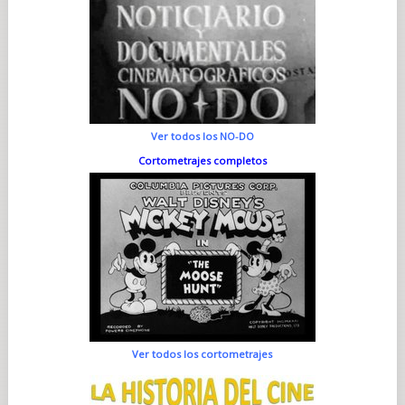
Ver todos los NO-DO
Cortometrajes completos
Ver todos los cortometrajes