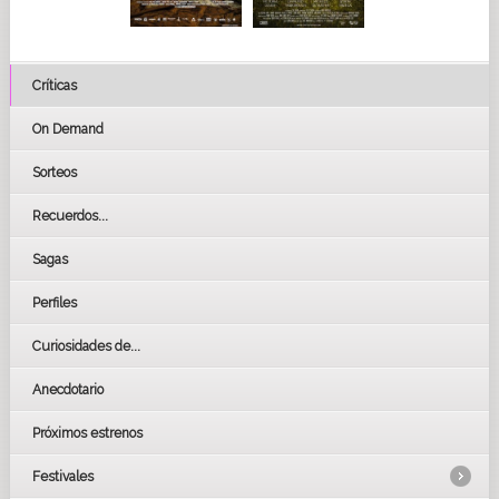
Críticas
On Demand
Sorteos
Recuerdos...
Sagas
Perfiles
Curiosidades de...
Anecdotario
Próximos estrenos
Festivales