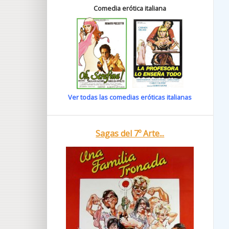
Comedia erótica italiana
Ver todas las comedias eróticas italianas
Sagas del 7º Arte...