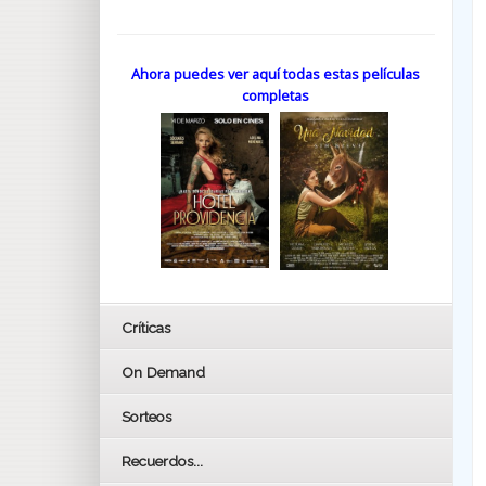
Ahora puedes ver aquí todas estas películas
completas
Críticas
On Demand
Sorteos
Recuerdos...