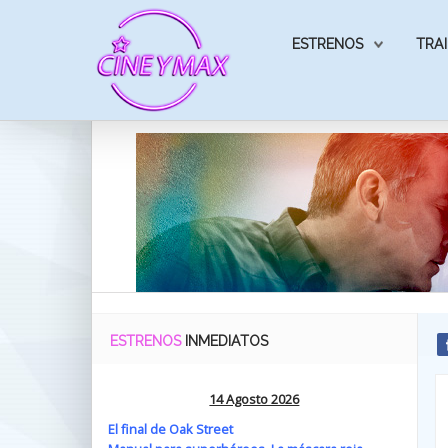
ESTRENOS
TRAI
ESTRENOS
INMEDIATOS
14 Agosto 2026
El final de Oak Street