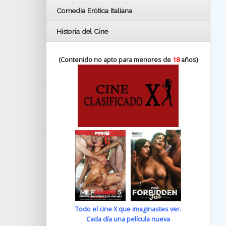
Comedia Erótica Italiana
Historia del Cine
(Contenido no apto para menores de
18
años)
Todo el cine X que imaginastes ver.
Cada día una película nueva