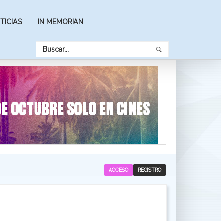
TICIAS
IN MEMORIAN
ACCESO
REGISTRO