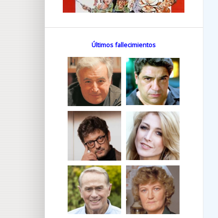
Últimos fallecimientos