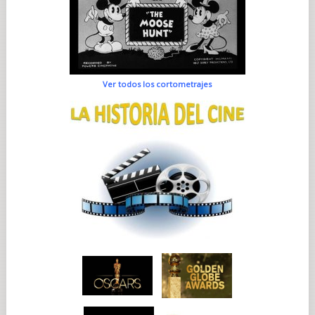
Ver todos los cortometrajes