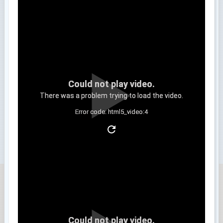
Could not play video.
There was a problem trying to load the video.
Error code: html5_video:4
Clip 3
Could not play video.