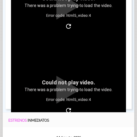
There was a problem trying to load the video.
Error code: html5_video:4
Clip 4
Could not play video.
There was a problem trying to load the video.
Error code: html5_video:4
ESTRENOS
INMEDIATOS