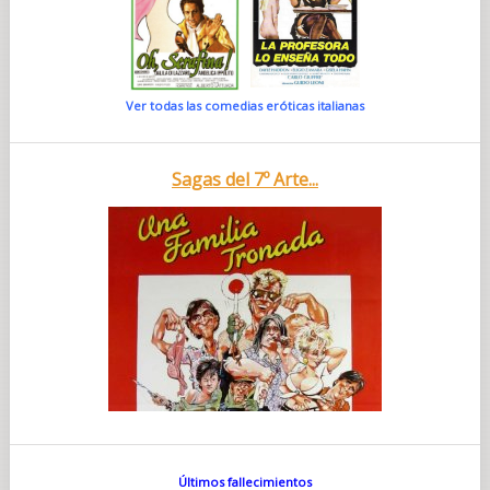
Ver todas las comedias eróticas italianas
Sagas del 7º Arte...
Últimos fallecimientos