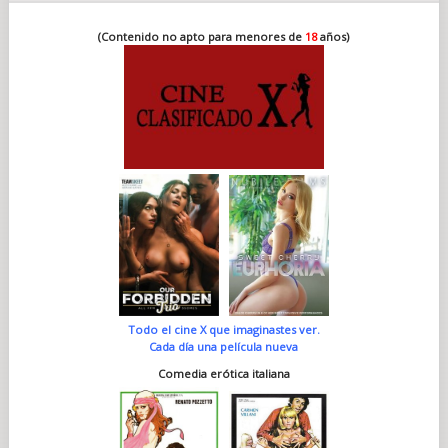
(Contenido no apto para menores de
18
años)
Todo el cine X que imaginastes ver.
Cada día una película nueva
Comedia erótica italiana