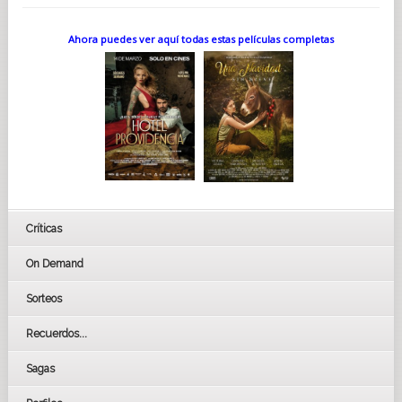
Ahora puedes ver aquí todas estas películas completas
Críticas
On Demand
Sorteos
Recuerdos...
Sagas