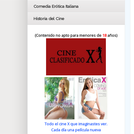
Comedia Erótica Italiana
Historia del Cine
(Contenido no apto para menores de
18
años)
Todo el cine X que imaginastes ver.
Cada día una película nueva