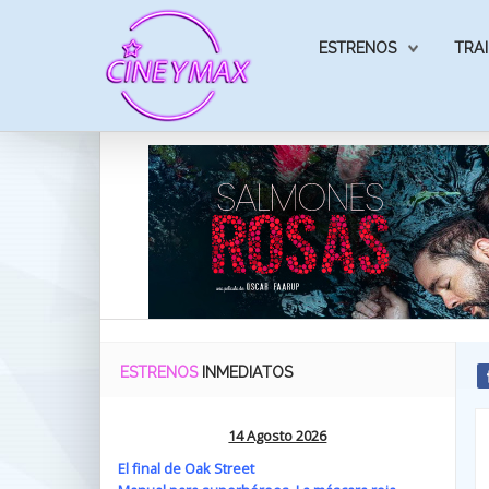
ESTRENOS
TRAI
ESTRENOS
INMEDIATOS
14 Agosto 2026
El final de Oak Street