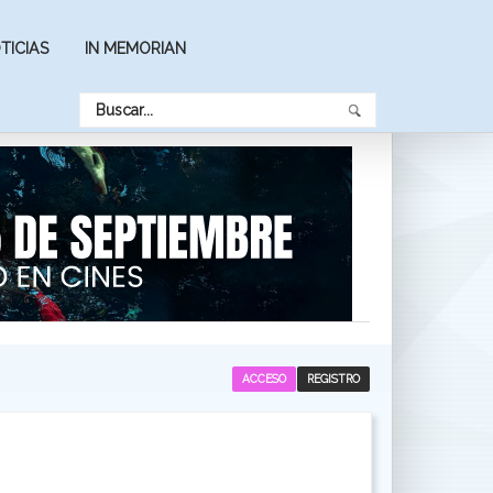
TICIAS
IN MEMORIAN
ACCESO
REGISTRO