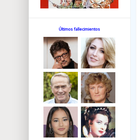
Últimos fallecimientos