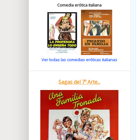
Comedia erótica italiana
Ver todas las comedias eróticas italianas
Sagas del 7º Arte...