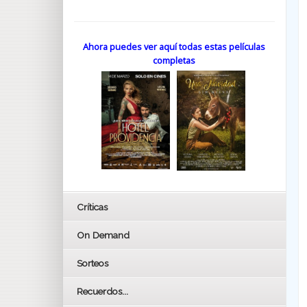
Ahora puedes ver aquí todas estas películas
completas
Críticas
On Demand
Sorteos
Recuerdos...