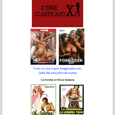
Todo el cine X que imaginastes ver.
Cada día una película nueva
Comedia erótica italiana