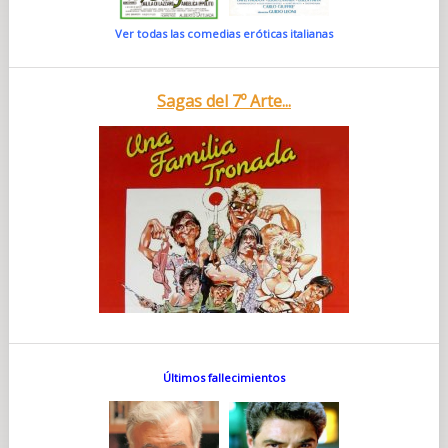
Ver todas las comedias eróticas italianas
Sagas del 7º Arte...
Últimos fallecimientos