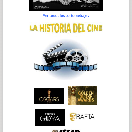
Ver todos los cortometrajes