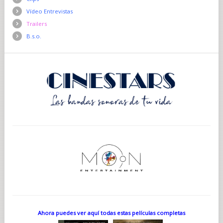
Vídeo Entrevistas
Trailers
B.s.o.
Ahora puedes ver aquí todas estas películas completas