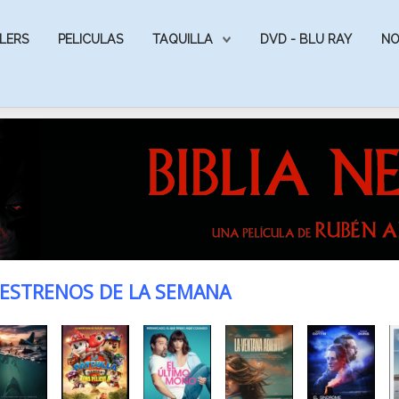
LERS
PELICULAS
TAQUILLA
DVD - BLU RAY
NO
ESTRENOS DE LA SEMANA