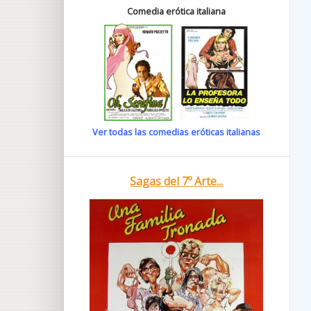
Comedia erótica italiana
Ver todas las comedias eróticas italianas
Sagas del 7º Arte...