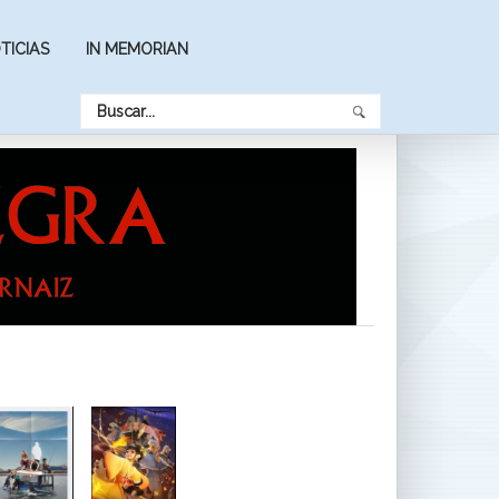
TICIAS
IN MEMORIAN