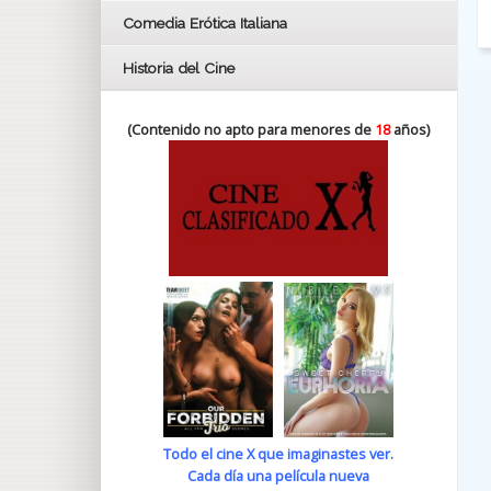
Comedia Erótica Italiana
Historia del Cine
(Contenido no apto para menores de
18
años)
Todo el cine X que imaginastes ver.
Cada día una película nueva