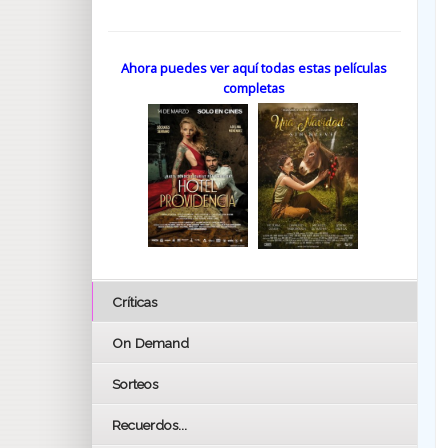
Ahora puedes ver aquí todas estas películas
completas
Críticas
On Demand
Sorteos
Recuerdos...