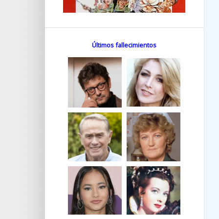
Últimos fallecimientos