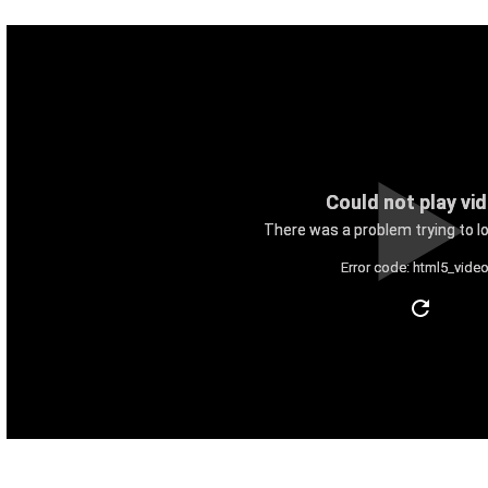
Could not play vi
There was a problem trying to lo
Error code: html5_video