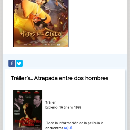
Tráiler's... Atrapada entre dos hombres
Tráiler
Estreno: 16 Enero 1998
Toda la información de la película la
encuentras
AQUÍ
.