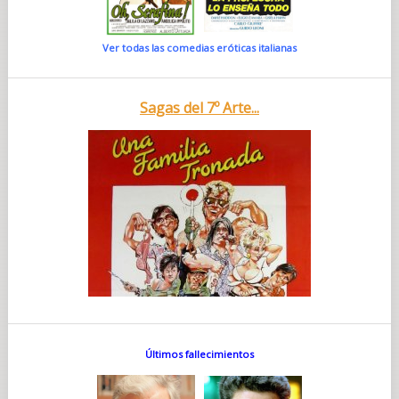
Ver todas las comedias eróticas italianas
Sagas del 7º Arte...
Últimos fallecimientos