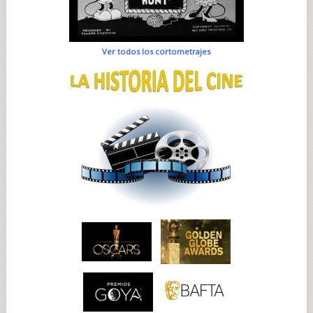
Ver todos los cortometrajes