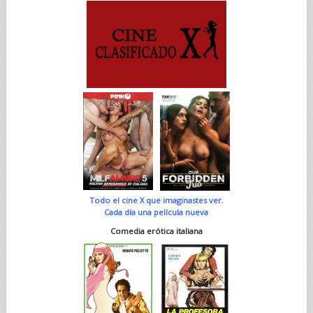
Todo el cine X que imaginastes ver.
Cada día una película nueva
Comedia erótica italiana