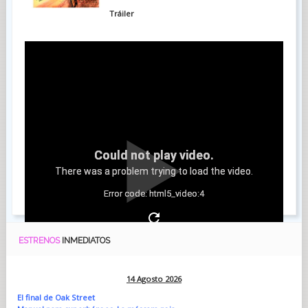
Tráiler
Could not play video.
There was a problem trying to load the video.
Error code: html5_video:4
ESTRENOS
INMEDIATOS
14 Agosto 2026
El final de Oak Street