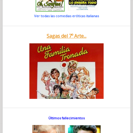
Ver todas las comedias eróticas italianas
Sagas del 7º Arte...
Últimos fallecimientos