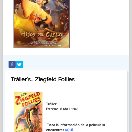
Tráiler's... Ziegfeld Follies
Tráiler
Estreno: 8 Abril 1946
Toda la información de la película la
encuentras
AQUÍ
.