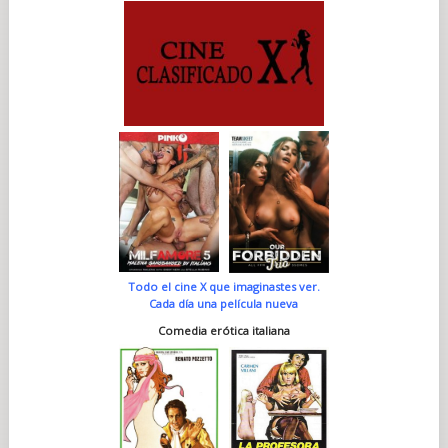
Todo el cine X que imaginastes ver.
Cada día una película nueva
Comedia erótica italiana