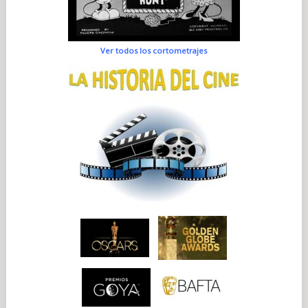
Ver todos los cortometrajes