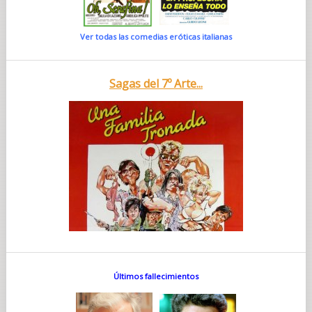
Ver todas las comedias eróticas italianas
Sagas del 7º Arte...
Últimos fallecimientos