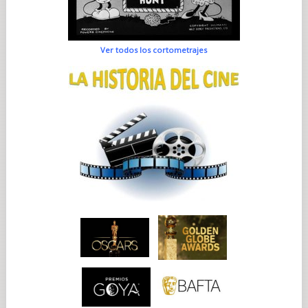
Ver todos los cortometrajes