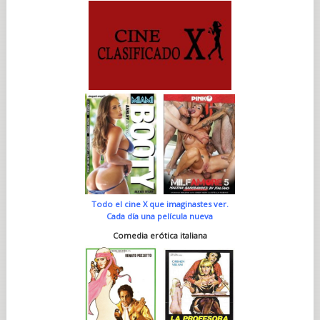
Todo el cine X que imaginastes ver.
Cada día una película nueva
Comedia erótica italiana