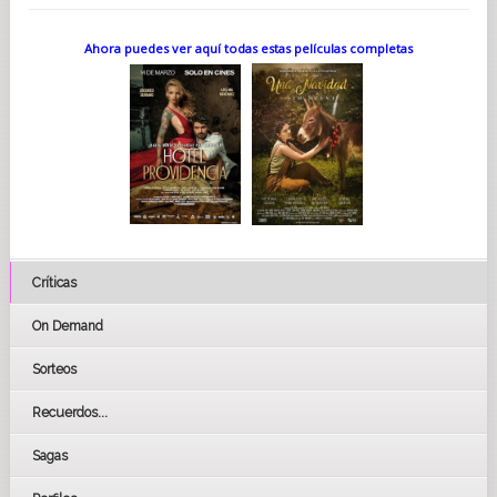
Ahora puedes ver aquí todas estas películas completas
Críticas
On Demand
Sorteos
Recuerdos...
Sagas