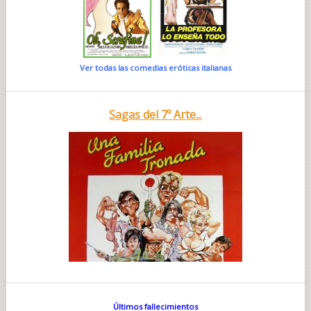
Ver todas las comedias eróticas italianas
Sagas del 7º Arte...
Últimos fallecimientos