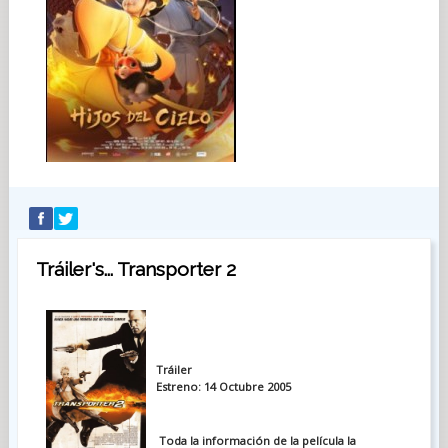
Tráiler's... Transporter 2
Tráiler
Estreno: 14 Octubre 2005
Toda la información de la película la