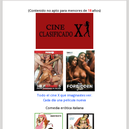
(Contenido no apto para menores de
18
años)
Todo el cine X que imaginastes ver.
Cada día una película nueva
Comedia erótica italiana