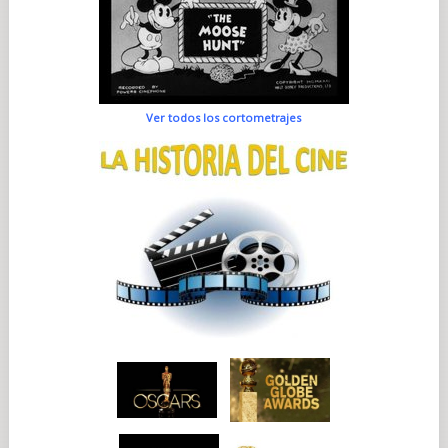
Ver todos los cortometrajes