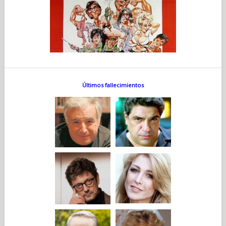
Últimos fallecimientos