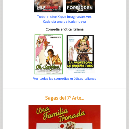
Todo el cine X que imaginastes ver.
Cada día una película nueva
Comedia erótica italiana
Ver todas las comedias eróticas italianas
Sagas del 7º Arte...