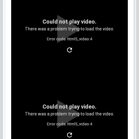
Could not play video.
There was a problem trying to load the video.
Error code: html5_video:4
Clip 3
Could not play video.
There was a problem trying to load the video.
Error code: html5_video:4
Clip 4