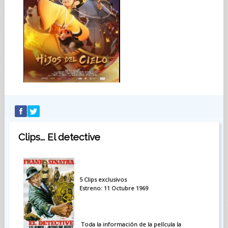
Clips... El detective
5 Clips exclusivos
Estreno: 11 Octubre 1969
Toda la información de la película la