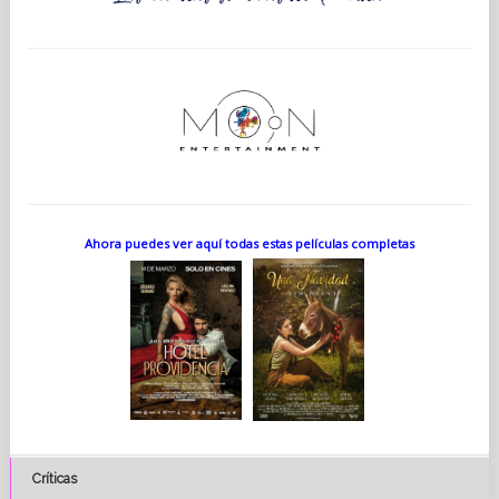
Ahora puedes ver aquí todas estas películas completas
Críticas