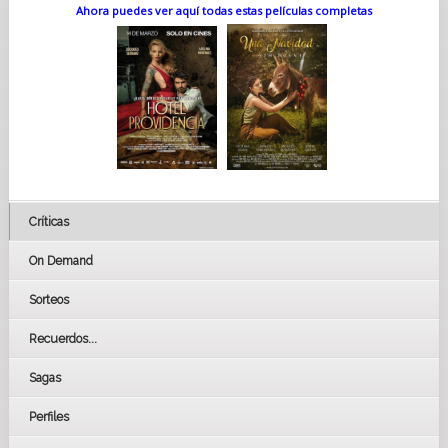
Ahora puedes ver aquí todas estas películas completas
Críticas
On Demand
Sorteos
Recuerdos...
Sagas
Perfiles