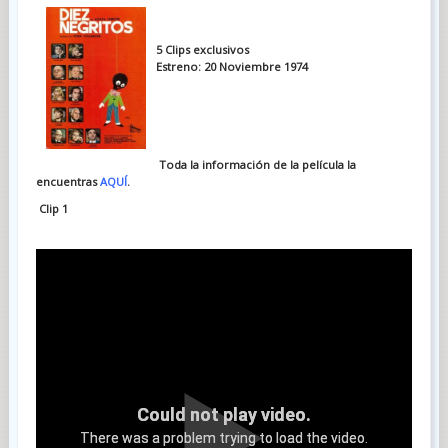
5 Clips exclusivos
Estreno: 20 Noviembre 1974
Toda la información de la película la
encuentras
AQUÍ
.
Clip 1
Could not play video.
There was a problem trying to load the video.