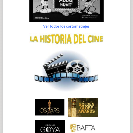
Ver todos los cortometrajes