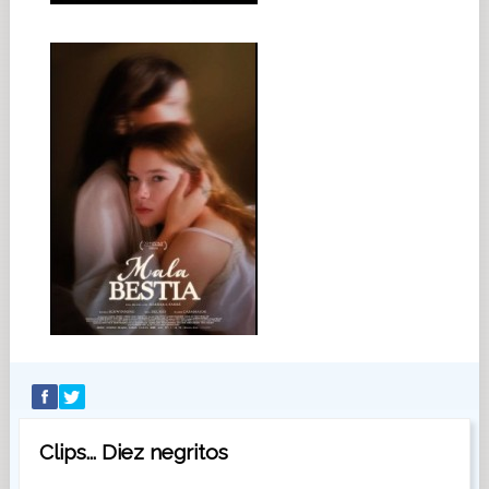
Clips... Diez negritos