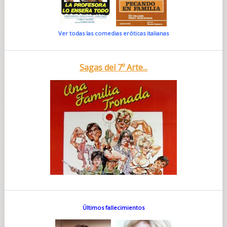
Ver todas las comedias eróticas italianas
Sagas del 7º Arte...
Últimos fallecimientos