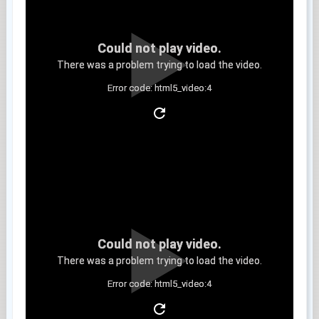
Could not play video.
There was a problem trying to load the video.
Error code: html5_video:4
Clip 4
Could not play video.
There was a problem trying to load the video.
Error code: html5_video:4
Clip 5