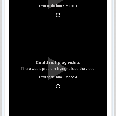
Error code: html5_video:4
Clip 2
Could not play video.
There was a problem trying to load the video.
Error code: html5_video:4
Clip 3