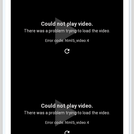
Could not play video.
There was a problem trying to load the video.
Error code: html5_video:4
Clip 3
Could not play video.
There was a problem trying to load the video.
Error code: html5_video:4
Clip 4