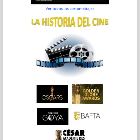
Ver todos los cortometrajes