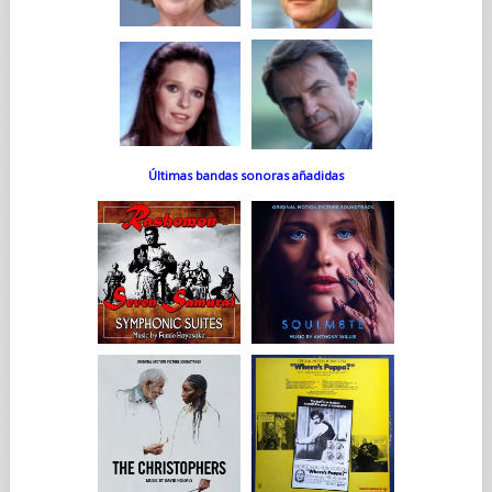
Últimas bandas sonoras añadidas