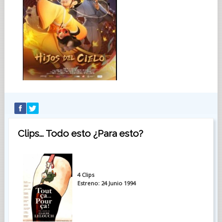
Clips... Todo esto ¿Para esto?
4 Clips
Estreno: 24 Junio 1994