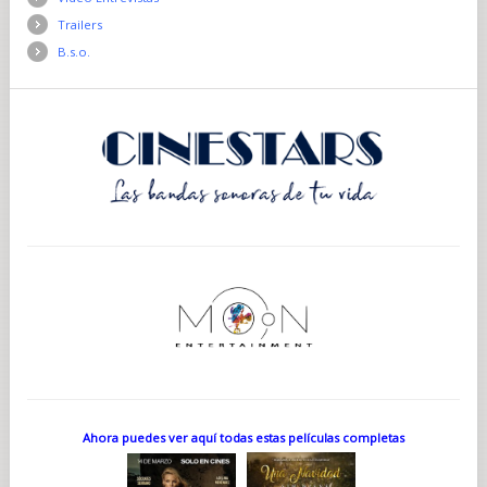
Trailers
B.s.o.
Ahora puedes ver aquí todas estas películas completas