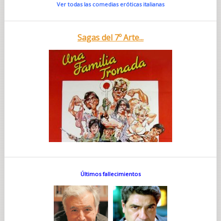
Ver todas las comedias eróticas italianas
Sagas del 7º Arte...
Últimos fallecimientos