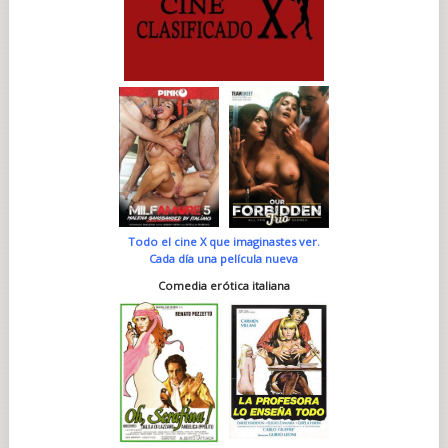
Todo el cine X que imaginastes ver.
Cada día una película nueva
Comedia erótica italiana