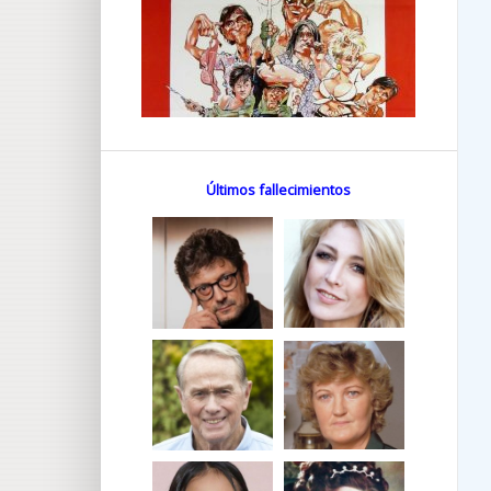
Últimos fallecimientos