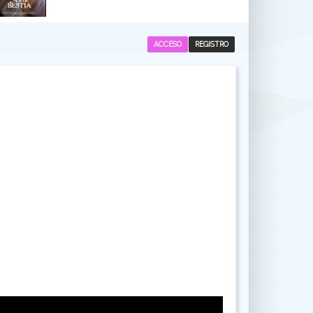
ACCESO
REGISTRO