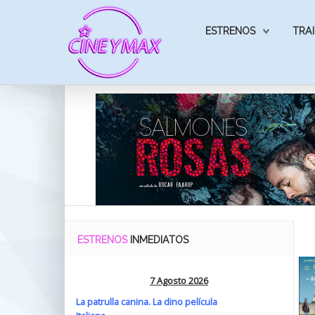
ESTRENOS
TRAI
ESTRENOS
INMEDIATOS
7 Agosto 2026
La patrulla canina. La dino película