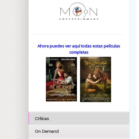
Ahora puedes ver aquí todas estas películas
completas
Críticas
On Demand