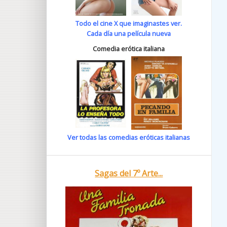
Todo el cine X que imaginastes ver.
Cada día una película nueva
Comedia erótica italiana
Ver todas las comedias eróticas italianas
Sagas del 7º Arte...