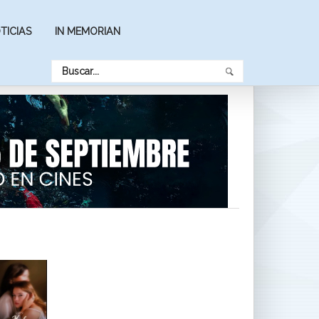
TICIAS
IN MEMORIAN