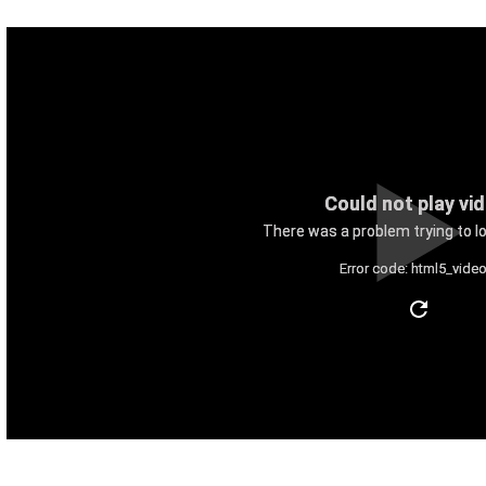
Could not play vi
There was a problem trying to lo
Error code: html5_video