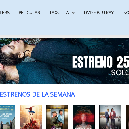
LERS
PELICULAS
TAQUILLA
DVD - BLU RAY
NO
ESTRENOS DE LA SEMANA