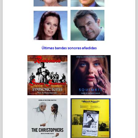
Últimas bandas sonoras añadidas