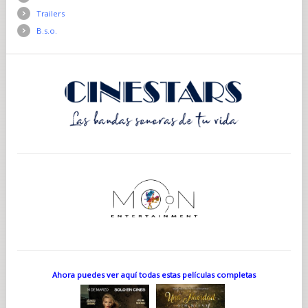
Trailers
B.s.o.
Ahora puedes ver aquí todas estas películas completas