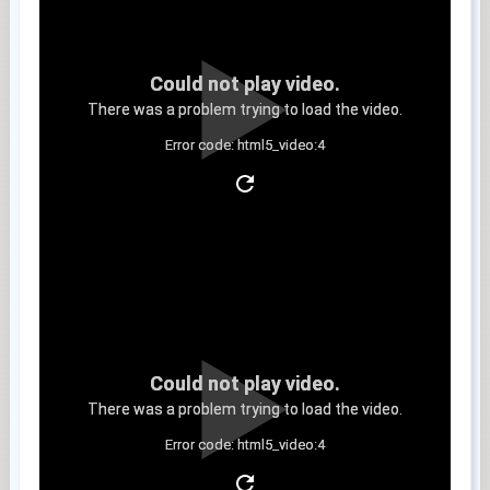
Could not play video.
There was a problem trying to load the video.
Error code: html5_video:4
Clip 3
Could not play video.
There was a problem trying to load the video.
Error code: html5_video:4
Clip 4