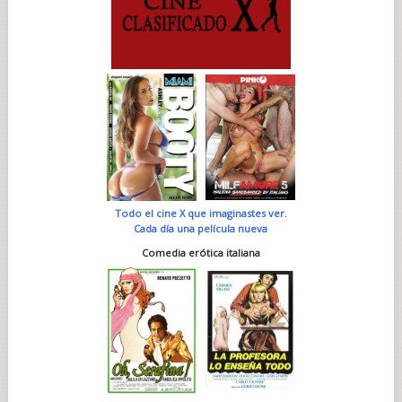
Todo el cine X que imaginastes ver.
Cada día una película nueva
Comedia erótica italiana