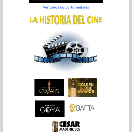
Ver todos los cortometrajes