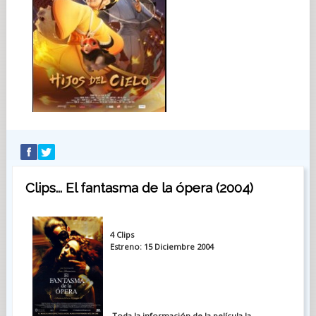
Clips... El fantasma de la ópera (2004)
4 Clips
Estreno: 15 Diciembre 2004
Toda la información de la película la