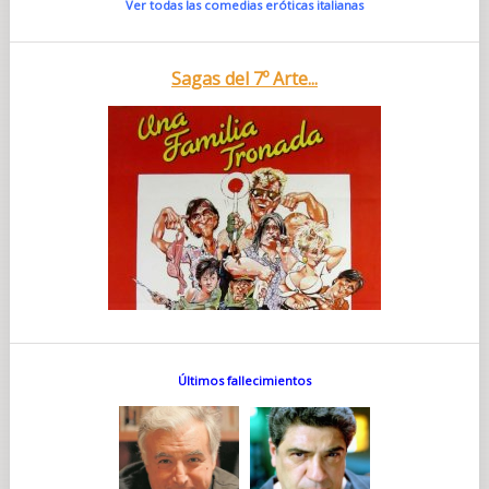
Ver todas las comedias eróticas italianas
Sagas del 7º Arte...
Últimos fallecimientos